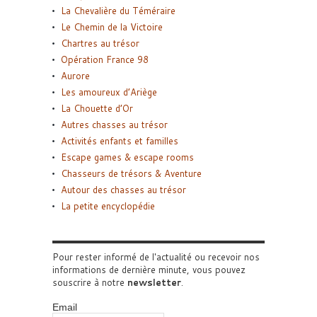
La Chevalière du Téméraire
Le Chemin de la Victoire
Chartres au trésor
Opération France 98
Aurore
Les amoureux d’Ariège
La Chouette d’Or
Autres chasses au trésor
Activités enfants et familles
Escape games & escape rooms
Chasseurs de trésors & Aventure
Autour des chasses au trésor
La petite encyclopédie
Pour rester informé de l'actualité ou recevoir nos
informations de dernière minute, vous pouvez
souscrire à notre
newsletter
.
Email