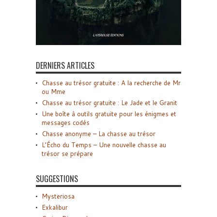
DERNIERS ARTICLES
Chasse au trésor gratuite : A la recherche de Mr
ou Mme
Chasse au trésor gratuite : Le Jade et le Granit
Une boîte à outils gratuite pour les énigmes et
messages codés
Chasse anonyme – La chasse au trésor
L’Écho du Temps – Une nouvelle chasse au
trésor se prépare
SUGGESTIONS
Mysteriosa
Exkalibur