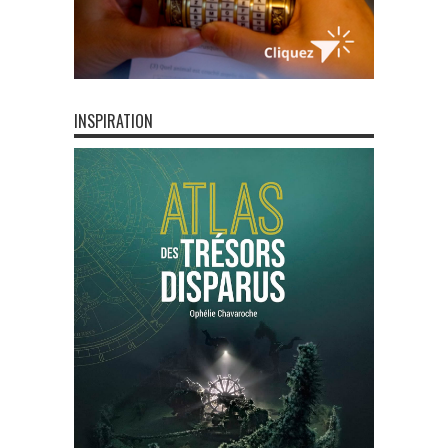
INSPIRATION