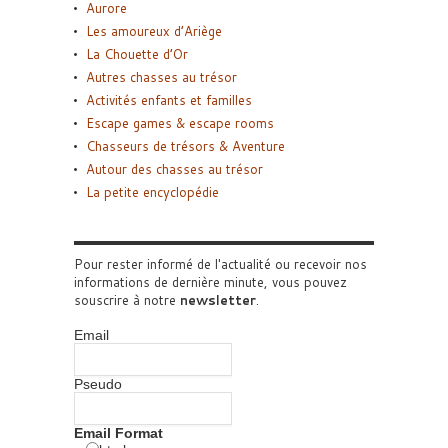
Aurore
Les amoureux d’Ariège
La Chouette d’Or
Autres chasses au trésor
Activités enfants et familles
Escape games & escape rooms
Chasseurs de trésors & Aventure
Autour des chasses au trésor
La petite encyclopédie
Pour rester informé de l'actualité ou recevoir nos
informations de dernière minute, vous pouvez
souscrire à notre
newsletter
.
Email
Pseudo
Email Format