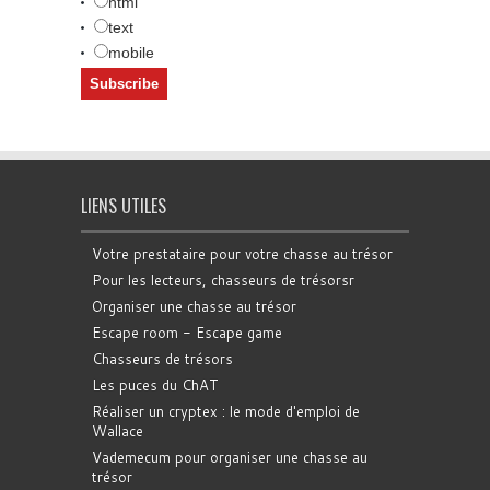
html
text
mobile
LIENS UTILES
Votre prestataire pour votre chasse au trésor
Pour les lecteurs, chasseurs de trésorsr
Organiser une chasse au trésor
Escape room - Escape game
Chasseurs de trésors
Les puces du ChAT
Réaliser un cryptex : le mode d'emploi de
Wallace
Vademecum pour organiser une chasse au
trésor