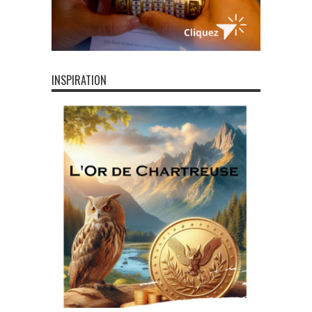
INSPIRATION