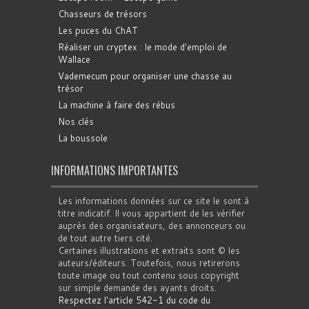
Chasseurs de trésors
Les puces du ChAT
Réaliser un cryptex : le mode d'emploi de
Wallace
Vademecum pour organiser une chasse au
trésor
La machine à faire des rébus
Nos clés
La boussole
INFORMATIONS IMPORTANTES
Les informations données sur ce site le sont à
titre indicatif. Il vous appartient de les vérifier
auprès des organisateurs, des annonceurs ou
de tout autre tiers cité.
Certaines illustrations et extraits sont © les
auteurs/éditeurs. Toutefois, nous retirerons
toute image ou tout contenu sous copyright
sur simple demande des ayants droits.
Respectez l'article 542-1 du code du