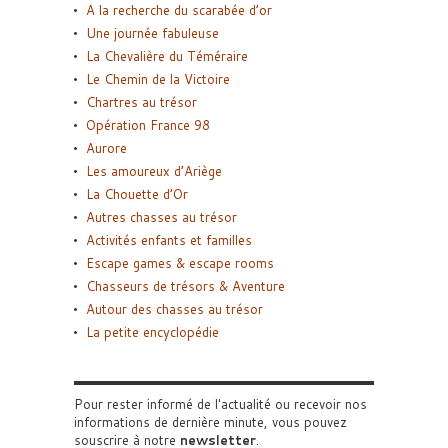
A la recherche du scarabée d’or
Une journée fabuleuse
La Chevalière du Téméraire
Le Chemin de la Victoire
Chartres au trésor
Opération France 98
Aurore
Les amoureux d’Ariège
La Chouette d’Or
Autres chasses au trésor
Activités enfants et familles
Escape games & escape rooms
Chasseurs de trésors & Aventure
Autour des chasses au trésor
La petite encyclopédie
Pour rester informé de l'actualité ou recevoir nos
informations de dernière minute, vous pouvez
souscrire à notre
newsletter
.