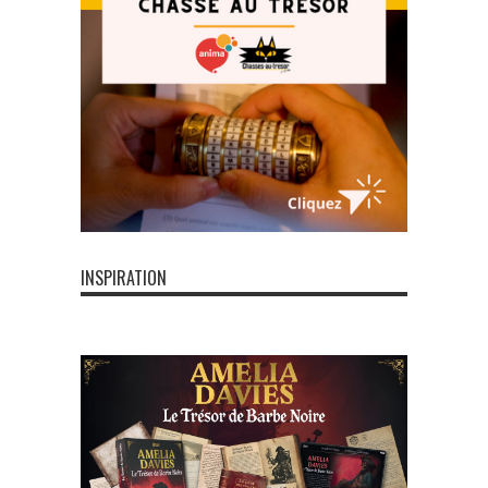
INSPIRATION