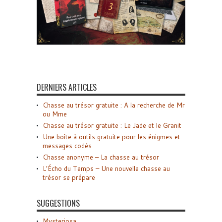
DERNIERS ARTICLES
Chasse au trésor gratuite : A la recherche de Mr
ou Mme
Chasse au trésor gratuite : Le Jade et le Granit
Une boîte à outils gratuite pour les énigmes et
messages codés
Chasse anonyme – La chasse au trésor
L’Écho du Temps – Une nouvelle chasse au
trésor se prépare
SUGGESTIONS
Mysteriosa