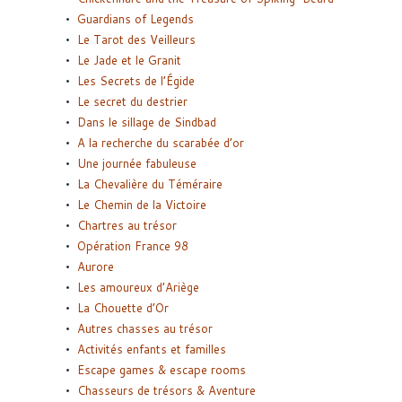
Guardians of Legends
Le Tarot des Veilleurs
Le Jade et le Granit
Les Secrets de l’Égide
Le secret du destrier
Dans le sillage de Sindbad
A la recherche du scarabée d’or
Une journée fabuleuse
La Chevalière du Téméraire
Le Chemin de la Victoire
Chartres au trésor
Opération France 98
Aurore
Les amoureux d’Ariège
La Chouette d’Or
Autres chasses au trésor
Activités enfants et familles
Escape games & escape rooms
Chasseurs de trésors & Aventure