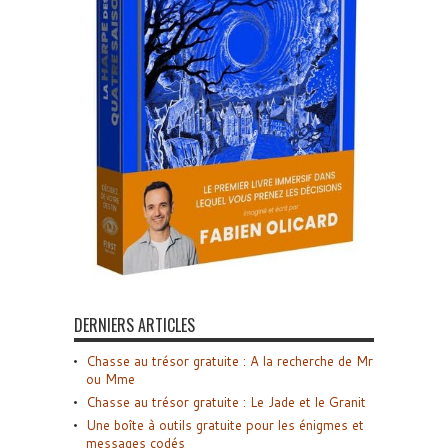
DERNIERS ARTICLES
Chasse au trésor gratuite : A la recherche de Mr
ou Mme
Chasse au trésor gratuite : Le Jade et le Granit
Une boîte à outils gratuite pour les énigmes et
messages codés