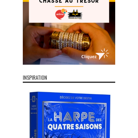
INSPIRATION