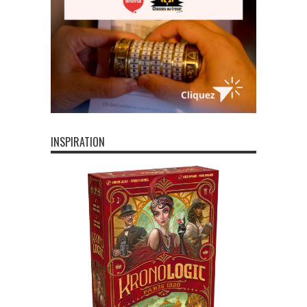
INSPIRATION