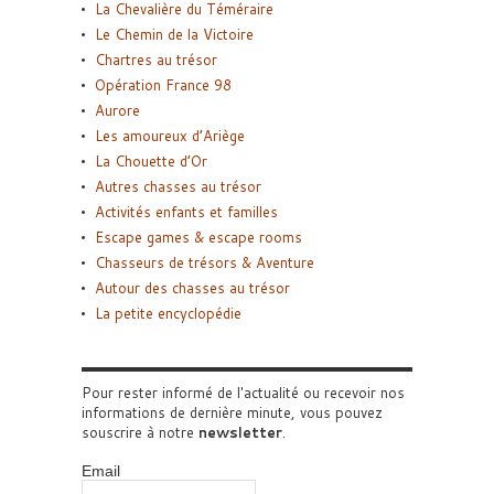
La Chevalière du Téméraire
Le Chemin de la Victoire
Chartres au trésor
Opération France 98
Aurore
Les amoureux d’Ariège
La Chouette d’Or
Autres chasses au trésor
Activités enfants et familles
Escape games & escape rooms
Chasseurs de trésors & Aventure
Autour des chasses au trésor
La petite encyclopédie
Pour rester informé de l'actualité ou recevoir nos
informations de dernière minute, vous pouvez
souscrire à notre
newsletter
.
Email