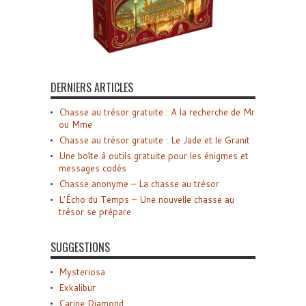
DERNIERS ARTICLES
Chasse au trésor gratuite : A la recherche de Mr
ou Mme
Chasse au trésor gratuite : Le Jade et le Granit
Une boîte à outils gratuite pour les énigmes et
messages codés
Chasse anonyme – La chasse au trésor
L’Écho du Temps – Une nouvelle chasse au
trésor se prépare
SUGGESTIONS
Mysteriosa
Exkalibur
Carine Diamond