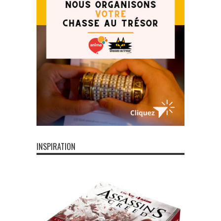
INSPIRATION