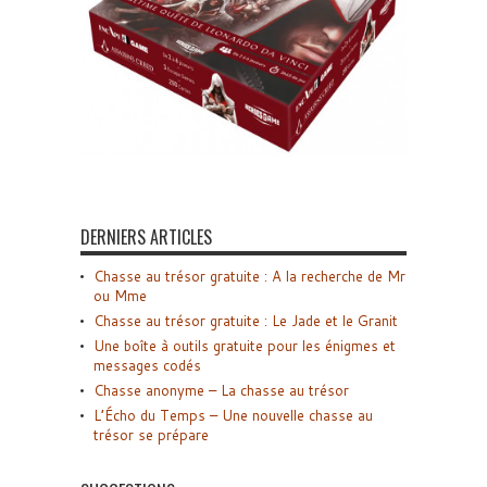
DERNIERS ARTICLES
Chasse au trésor gratuite : A la recherche de Mr
ou Mme
Chasse au trésor gratuite : Le Jade et le Granit
Une boîte à outils gratuite pour les énigmes et
messages codés
Chasse anonyme – La chasse au trésor
L’Écho du Temps – Une nouvelle chasse au
trésor se prépare