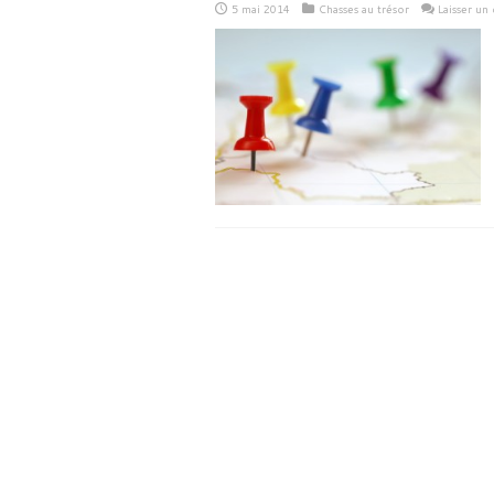
5 mai 2014
Chasses au trésor
Laisser un