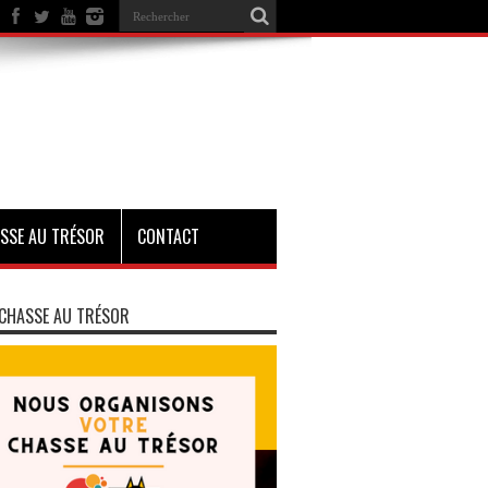
SSE AU TRÉSOR
CONTACT
CHASSE AU TRÉSOR