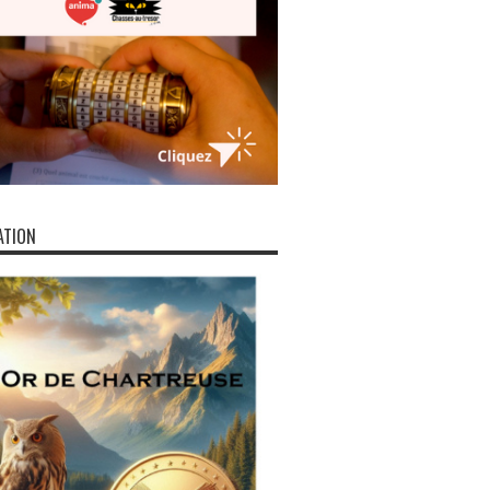
ATION