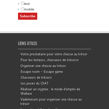
text
mobile
LIENS UTILES
Votre prestataire pour votre chasse au trésor
Pour les lecteurs, chasseurs de trésorsr
Organiser une chasse au trésor
Escape room - Escape game
Chasseurs de trésors
Les puces du ChAT
Réaliser un cryptex : le mode d'emploi de
Wallace
Vademecum pour organiser une chasse au
trésor