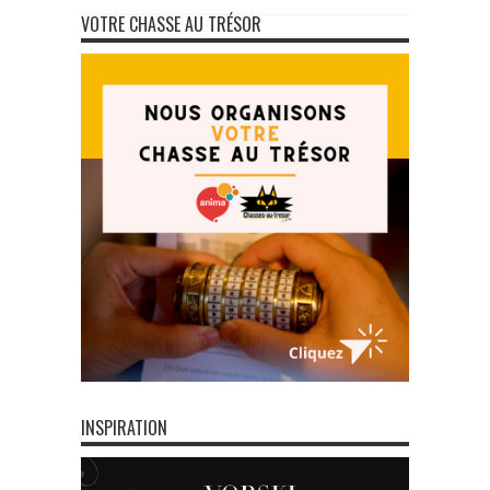
VOTRE CHASSE AU TRÉSOR
INSPIRATION