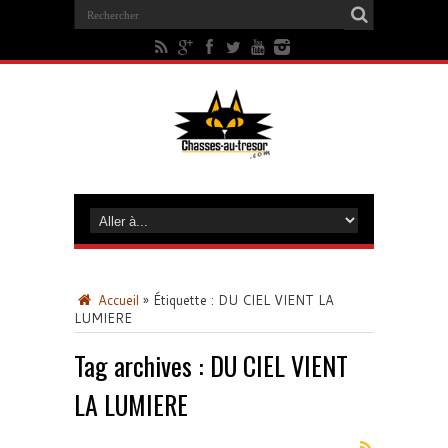
Accueil
»
Étiquette :
DU CIEL VIENT LA
LUMIERE
Tag archives :
DU CIEL VIENT
LA LUMIERE