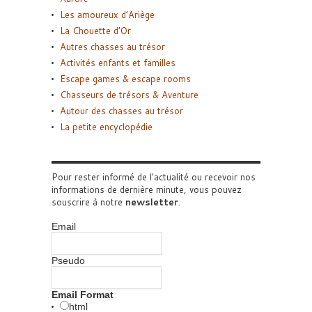
Les amoureux d’Ariège
La Chouette d’Or
Autres chasses au trésor
Activités enfants et familles
Escape games & escape rooms
Chasseurs de trésors & Aventure
Autour des chasses au trésor
La petite encyclopédie
Pour rester informé de l'actualité ou recevoir nos
informations de dernière minute, vous pouvez
souscrire à notre
newsletter
.
Email
Pseudo
Email Format
html