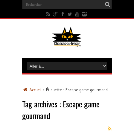
Accueil
»
Étiquette :
Escape game gourmand
Tag archives :
Escape game
gourmand