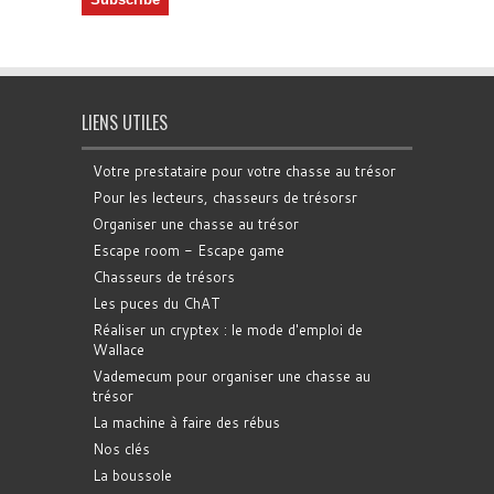
LIENS UTILES
Votre prestataire pour votre chasse au trésor
Pour les lecteurs, chasseurs de trésorsr
Organiser une chasse au trésor
Escape room - Escape game
Chasseurs de trésors
Les puces du ChAT
Réaliser un cryptex : le mode d'emploi de
Wallace
Vademecum pour organiser une chasse au
trésor
La machine à faire des rébus
Nos clés
La boussole