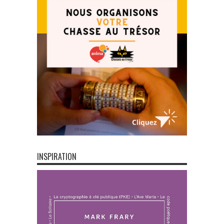
INSPIRATION