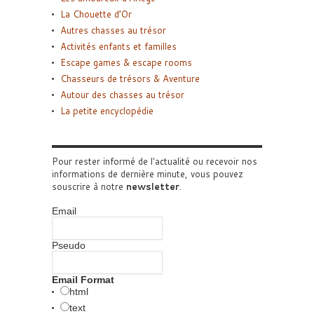
La Chouette d’Or
Autres chasses au trésor
Activités enfants et familles
Escape games & escape rooms
Chasseurs de trésors & Aventure
Autour des chasses au trésor
La petite encyclopédie
Pour rester informé de l'actualité ou recevoir nos
informations de dernière minute, vous pouvez
souscrire à notre
newsletter
.
Email
Pseudo
Email Format
html
text