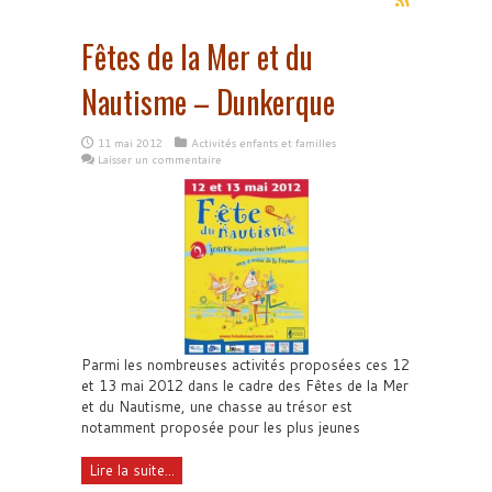
Fêtes de la Mer et du
Nautisme – Dunkerque
11 mai 2012
Activités enfants et familles
Laisser un commentaire
Parmi les nombreuses activités proposées ces 12
et 13 mai 2012 dans le cadre des Fêtes de la Mer
et du Nautisme, une chasse au trésor est
notamment proposée pour les plus jeunes
Lire la suite...