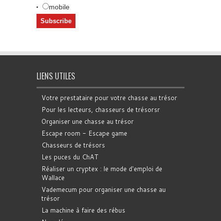
mobile
LIENS UTILES
Votre prestataire pour votre chasse au trésor
Pour les lecteurs, chasseurs de trésorsr
Organiser une chasse au trésor
Escape room - Escape game
Chasseurs de trésors
Les puces du ChAT
Réaliser un cryptex : le mode d'emploi de
Wallace
Vademecum pour organiser une chasse au
trésor
La machine à faire des rébus