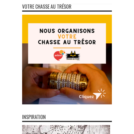
VOTRE CHASSE AU TRÉSOR
INSPIRATION