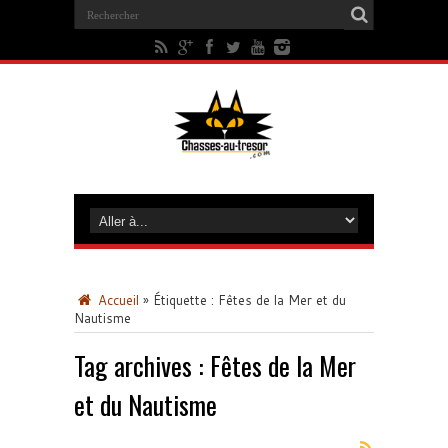
Accueil
»
Étiquette :
Fêtes de la Mer et du
Nautisme
Tag archives :
Fêtes de la Mer
et du Nautisme