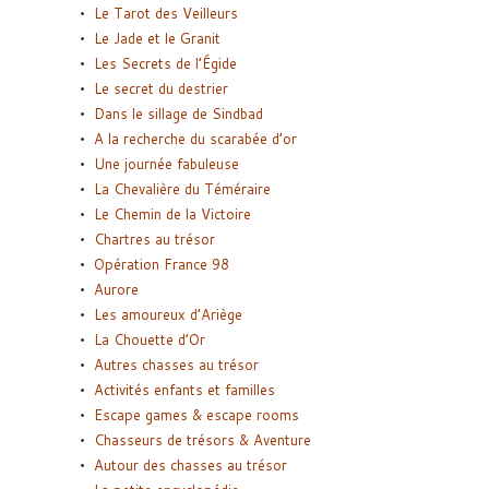
Le Tarot des Veilleurs
Le Jade et le Granit
Les Secrets de l’Égide
Le secret du destrier
Dans le sillage de Sindbad
A la recherche du scarabée d’or
Une journée fabuleuse
La Chevalière du Téméraire
Le Chemin de la Victoire
Chartres au trésor
Opération France 98
Aurore
Les amoureux d’Ariège
La Chouette d’Or
Autres chasses au trésor
Activités enfants et familles
Escape games & escape rooms
Chasseurs de trésors & Aventure
Autour des chasses au trésor