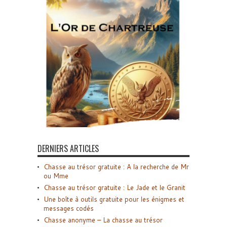
DERNIERS ARTICLES
Chasse au trésor gratuite : A la recherche de Mr
ou Mme
Chasse au trésor gratuite : Le Jade et le Granit
Une boîte à outils gratuite pour les énigmes et
messages codés
Chasse anonyme – La chasse au trésor