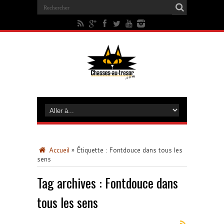
Accueil
»
Étiquette :
Fontdouce dans tous les
sens
Tag archives :
Fontdouce dans
tous les sens