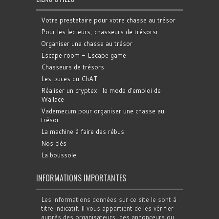
Votre prestataire pour votre chasse au trésor
Pour les lecteurs, chasseurs de trésorsr
Organiser une chasse au trésor
Escape room - Escape game
Chasseurs de trésors
Les puces du ChAT
Réaliser un cryptex : le mode d'emploi de
Wallace
Vademecum pour organiser une chasse au
trésor
La machine à faire des rébus
Nos clés
La boussole
INFORMATIONS IMPORTANTES
Les informations données sur ce site le sont à
titre indicatif. Il vous appartient de les vérifier
auprès des organisateurs, des annonceurs ou