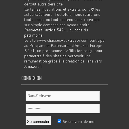
de tout autre tiers cité.
Certaines illustrations et extraits sont © les
auteurs/éditeurs. Toutefois, nous retirerons
toute image ou tout contenu sous copyright
sur simple demande des ayants droits.
Respectez l'article 542-1 du code du
patrimoine
.
Le site www.chasses-au-tresor.com participe
au Programme Partenaires d’Amazon Europe
S.à r.l., un programme d’affiliation conçu pour
permettre à des sites de percevoir une
rémunération grâce à la création de liens vers
Amazon.fr
CONNEXION
Se souvenir de moi