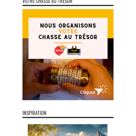
VOTRE CHASSE AU TRÉSOR
INSPIRATION