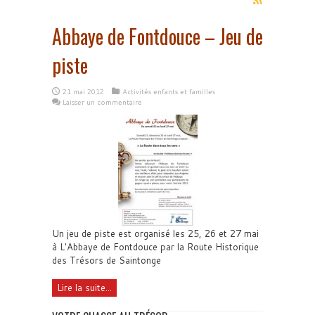
Abbaye de Fontdouce – Jeu de
piste
21 mai 2012
Activités enfants et familles
Laisser un commentaire
Un jeu de piste est organisé les 25, 26 et 27 mai
à L'Abbaye de Fontdouce par la Route Historique
des Trésors de Saintonge
Lire la suite...