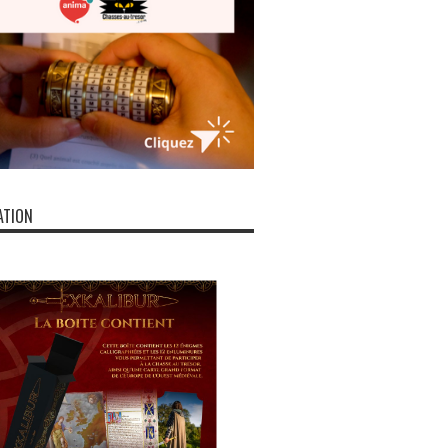
ATION