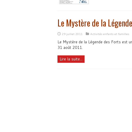
Le Mystère de la Légende
29 juillet 2011
Activités enfants et familles
Le Mystère de la Légende des Forts est un
31 août 2011.
Lire la suite...