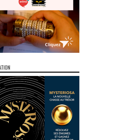
ATION