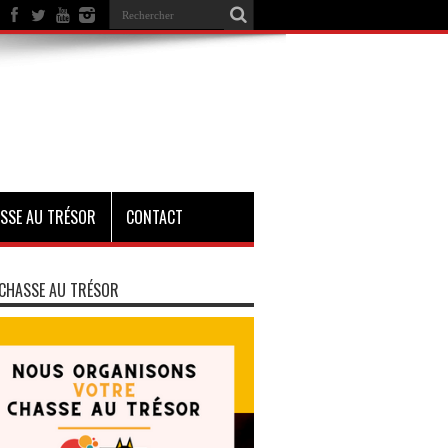
SSE AU TRÉSOR
CONTACT
CHASSE AU TRÉSOR