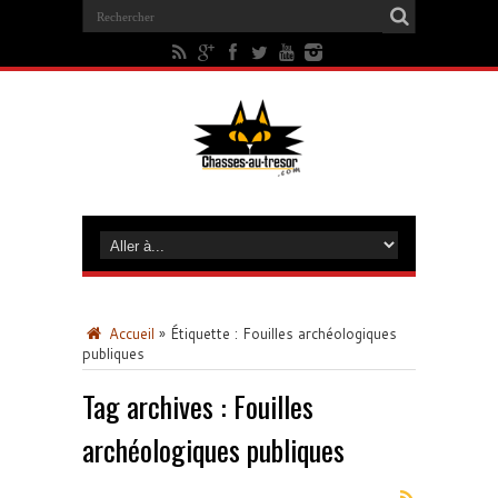
Accueil
»
Étiquette :
Fouilles archéologiques
publiques
Tag archives :
Fouilles
archéologiques publiques