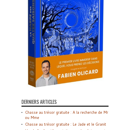
DERNIERS ARTICLES
Chasse au trésor gratuite : A la recherche de Mr
ou Mme
Chasse au trésor gratuite : Le Jade et le Granit