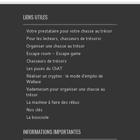
LIENS UTILES
Votre prestataire pour votre chasse au trésor
Pour les lecteurs, chasseurs de trésorsr
Organiser une chasse au trésor
Escape room - Escape game
Chasseurs de trésors
Les puces du ChAT
Réaliser un cryptex : le mode d'emploi de
Wallace
Vademecum pour organiser une chasse au
trésor
La machine à faire des rébus
Nos clés
La boussole
INFORMATIONS IMPORTANTES