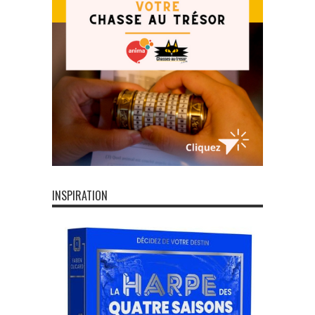
INSPIRATION