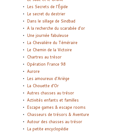
Les Secrets de l’Égide
Le secret du destrier
Dans le sillage de Sindbad
A la recherche du scarabée d’or
Une journée fabuleuse
La Chevalière du Téméraire
Le Chemin de la Victoire
Chartres au trésor
Opération France 98
Aurore
Les amoureux d’Ariège
La Chouette d’Or
Autres chasses au trésor
Activités enfants et familles
Escape games & escape rooms
Chasseurs de trésors & Aventure
Autour des chasses au trésor
La petite encyclopédie