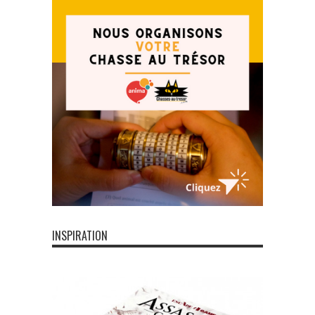
INSPIRATION