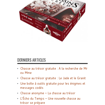
DERNIERS ARTICLES
Chasse au trésor gratuite : A la recherche de Mr
ou Mme
Chasse au trésor gratuite : Le Jade et le Granit
Une boîte à outils gratuite pour les énigmes et
messages codés
Chasse anonyme – La chasse au trésor
L’Écho du Temps – Une nouvelle chasse au
trésor se prépare