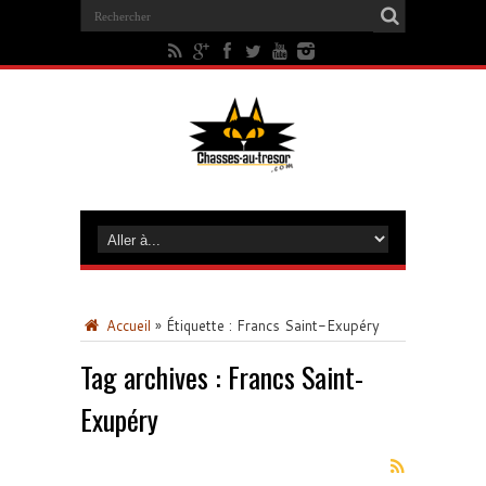
Accueil
»
Étiquette :
Francs Saint-Exupéry
Tag archives :
Francs Saint-
Exupéry