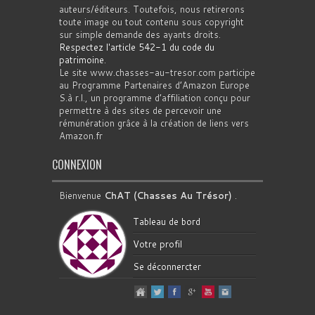
auteurs/éditeurs. Toutefois, nous retirerons
toute image ou tout contenu sous copyright
sur simple demande des ayants droits.
Respectez l'article 542-1 du code du
patrimoine
.
Le site www.chasses-au-tresor.com participe
au Programme Partenaires d’Amazon Europe
S.à r.l., un programme d’affiliation conçu pour
permettre à des sites de percevoir une
rémunération grâce à la création de liens vers
Amazon.fr
CONNEXION
Bienvenue
ChAT (Chasses Au Trésor)
.
Tableau de bord
Votre profil
Se déconnercter