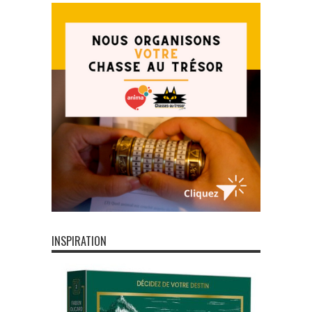
INSPIRATION