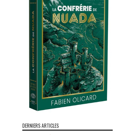
DERNIERS ARTICLES