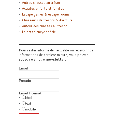
Autres chasses au trésor
Activités enfants et familles
Escape games & escape rooms
Chasseurs de trésors & Aventure
Autour des chasses au trésor
La petite encyclopédie
Pour rester informé de l'actualité ou recevoir nos
informations de dernière minute, vous pouvez
souscrire à notre
newsletter
.
Email
Pseudo
Email Format
html
text
mobile