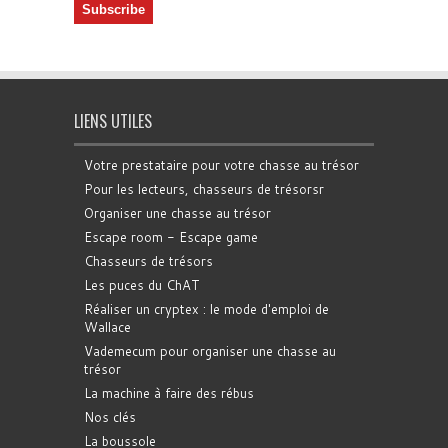
LIENS UTILES
Votre prestataire pour votre chasse au trésor
Pour les lecteurs, chasseurs de trésorsr
Organiser une chasse au trésor
Escape room - Escape game
Chasseurs de trésors
Les puces du ChAT
Réaliser un cryptex : le mode d'emploi de
Wallace
Vademecum pour organiser une chasse au
trésor
La machine à faire des rébus
Nos clés
La boussole