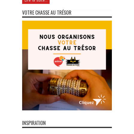
Lire la suite...
VOTRE CHASSE AU TRÉSOR
INSPIRATION