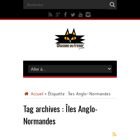
Accueil
»
Étiquette :
Îles Anglo-Normandes
Tag archives :
Îles Anglo-
Normandes