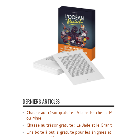
DERNIERS ARTICLES
Chasse au trésor gratuite : A la recherche de Mr
ou Mme
Chasse au trésor gratuite : Le Jade et le Granit
Une boîte à outils gratuite pour les énigmes et