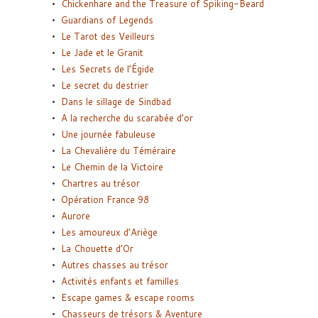
Chickenhare and the Treasure of Spiking-Beard
Guardians of Legends
Le Tarot des Veilleurs
Le Jade et le Granit
Les Secrets de l’Égide
Le secret du destrier
Dans le sillage de Sindbad
A la recherche du scarabée d’or
Une journée fabuleuse
La Chevalière du Téméraire
Le Chemin de la Victoire
Chartres au trésor
Opération France 98
Aurore
Les amoureux d’Ariège
La Chouette d’Or
Autres chasses au trésor
Activités enfants et familles
Escape games & escape rooms
Chasseurs de trésors & Aventure