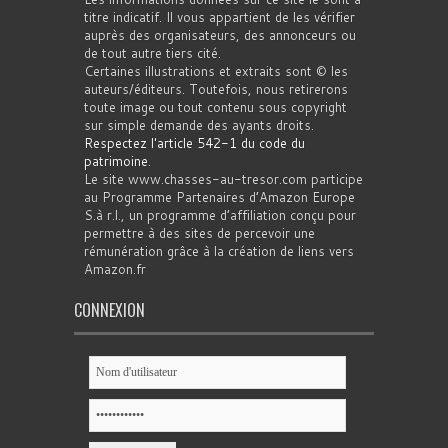
titre indicatif. Il vous appartient de les vérifier
auprès des organisateurs, des annonceurs ou
de tout autre tiers cité.
Certaines illustrations et extraits sont © les
auteurs/éditeurs. Toutefois, nous retirerons
toute image ou tout contenu sous copyright
sur simple demande des ayants droits.
Respectez l'article 542-1 du code du
patrimoine
.
Le site www.chasses-au-tresor.com participe
au Programme Partenaires d’Amazon Europe
S.à r.l., un programme d’affiliation conçu pour
permettre à des sites de percevoir une
rémunération grâce à la création de liens vers
Amazon.fr
CONNEXION