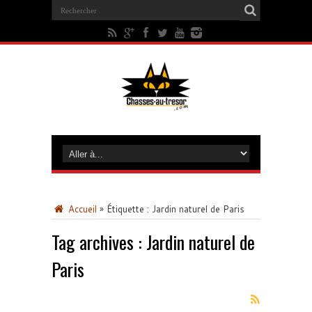
Accueil
»
Étiquette :
Jardin naturel de Paris
Tag archives :
Jardin naturel de
Paris