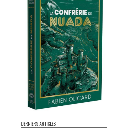
DERNIERS ARTICLES