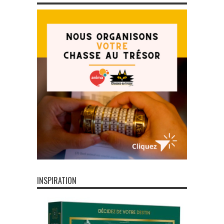
INSPIRATION