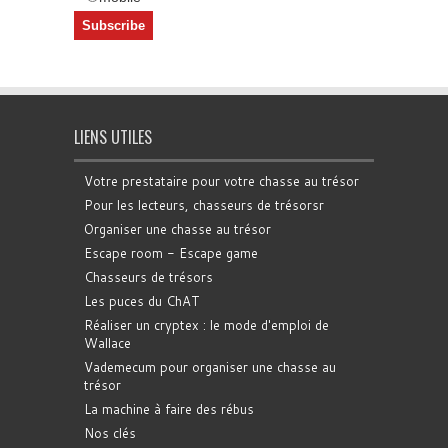
LIENS UTILES
Votre prestataire pour votre chasse au trésor
Pour les lecteurs, chasseurs de trésorsr
Organiser une chasse au trésor
Escape room - Escape game
Chasseurs de trésors
Les puces du ChAT
Réaliser un cryptex : le mode d'emploi de
Wallace
Vademecum pour organiser une chasse au
trésor
La machine à faire des rébus
Nos clés