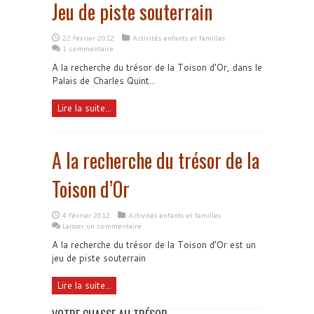
Jeu de piste souterrain
22 février 2012
Activités enfants et familles
1 commentaire
A la recherche du trésor de la Toison d’Or, dans le
Palais de Charles Quint...
Lire la suite...
A la recherche du trésor de la
Toison d’Or
4 février 2012
Activités enfants et familles
Laisser un commentaire
A la recherche du trésor de la Toison d’Or est un
jeu de piste souterrain
Lire la suite...