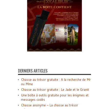
DERNIERS ARTICLES
Chasse au trésor gratuite : A la recherche de Mr
ou Mme
Chasse au trésor gratuite : Le Jade et le Granit
Une boîte à outils gratuite pour les énigmes et
messages codés
Chasse anonyme – La chasse au trésor