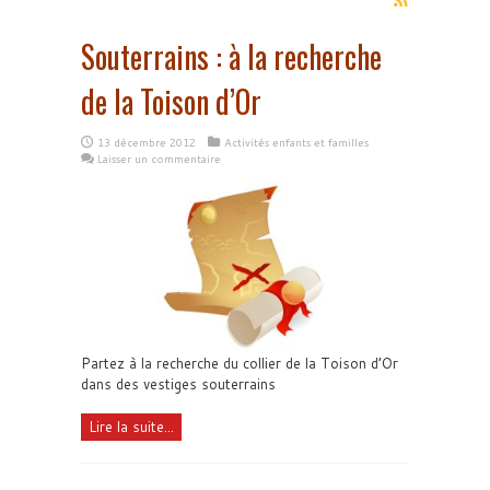
Souterrains : à la recherche
de la Toison d’Or
13 décembre 2012
Activités enfants et familles
Laisser un commentaire
Partez à la recherche du collier de la Toison d’Or
dans des vestiges souterrains
Lire la suite...