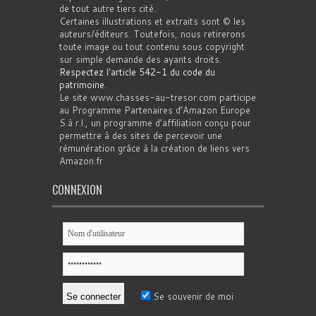
de tout autre tiers cité.
Certaines illustrations et extraits sont © les
auteurs/éditeurs. Toutefois, nous retirerons
toute image ou tout contenu sous copyright
sur simple demande des ayants droits.
Respectez l'article 542-1 du code du
patrimoine
.
Le site www.chasses-au-tresor.com participe
au Programme Partenaires d’Amazon Europe
S.à r.l., un programme d’affiliation conçu pour
permettre à des sites de percevoir une
rémunération grâce à la création de liens vers
Amazon.fr
CONNEXION
Se souvenir de moi