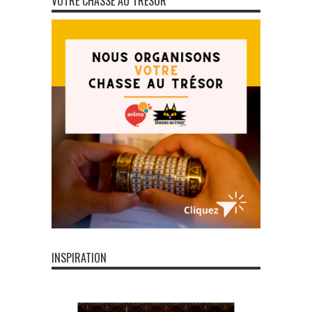
VOTRE CHASSE AU TRÉSOR
INSPIRATION