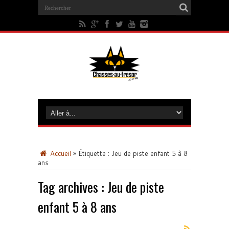
Accueil
»
Étiquette :
Jeu de piste enfant 5 à 8
ans
Tag archives :
Jeu de piste
enfant 5 à 8 ans