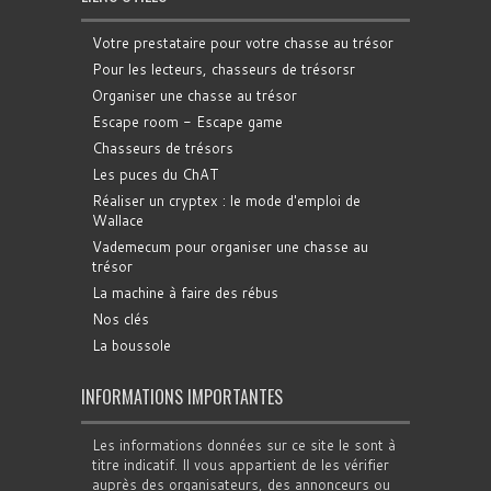
Votre prestataire pour votre chasse au trésor
Pour les lecteurs, chasseurs de trésorsr
Organiser une chasse au trésor
Escape room - Escape game
Chasseurs de trésors
Les puces du ChAT
Réaliser un cryptex : le mode d'emploi de
Wallace
Vademecum pour organiser une chasse au
trésor
La machine à faire des rébus
Nos clés
La boussole
INFORMATIONS IMPORTANTES
Les informations données sur ce site le sont à
titre indicatif. Il vous appartient de les vérifier
auprès des organisateurs, des annonceurs ou