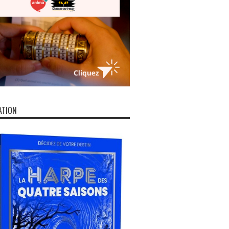
ATION