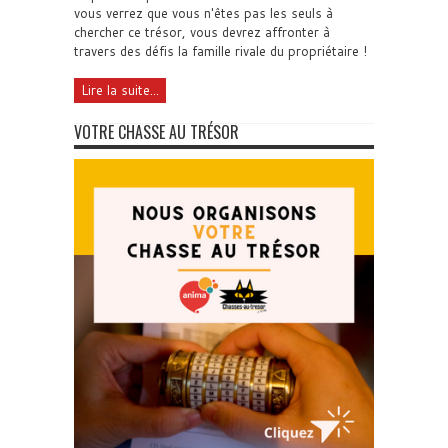
vous verrez que vous n'êtes pas les seuls à
chercher ce trésor, vous devrez affronter à
travers des défis la famille rivale du propriétaire !
Lire la suite...
VOTRE CHASSE AU TRÉSOR