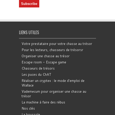
LIENS UTILES
Votre prestataire pour votre chasse au trésor
Pour les lecteurs, chasseurs de trésorsr
Organiser une chasse au trésor
Escape room - Escape game
Chasseurs de trésors
Les puces du ChAT
Réaliser un cryptex : le mode d'emploi de
Wallace
Vademecum pour organiser une chasse au
trésor
La machine à faire des rébus
Nos clés
La boussole