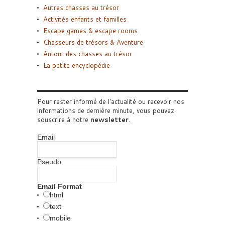
Autres chasses au trésor
Activités enfants et familles
Escape games & escape rooms
Chasseurs de trésors & Aventure
Autour des chasses au trésor
La petite encyclopédie
Pour rester informé de l'actualité ou recevoir nos
informations de dernière minute, vous pouvez
souscrire à notre
newsletter
.
Email
Pseudo
Email Format
html
text
mobile