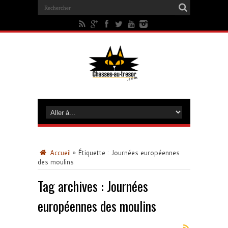
Accueil
»
Étiquette :
Journées européennes
des moulins
Tag archives :
Journées
européennes des moulins