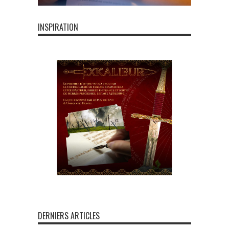
INSPIRATION
DERNIERS ARTICLES