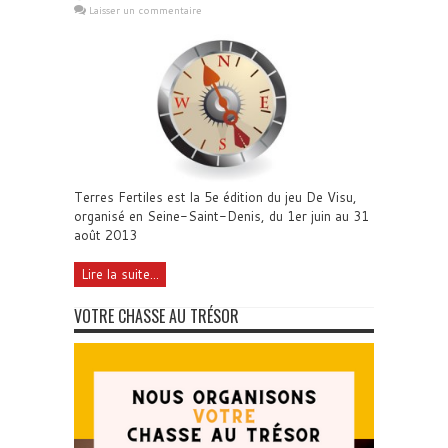
Laisser un commentaire
Terres Fertiles est la 5e édition du jeu De Visu,
organisé en Seine-Saint-Denis, du 1er juin au 31
août 2013
Lire la suite...
VOTRE CHASSE AU TRÉSOR