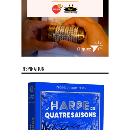
INSPIRATION