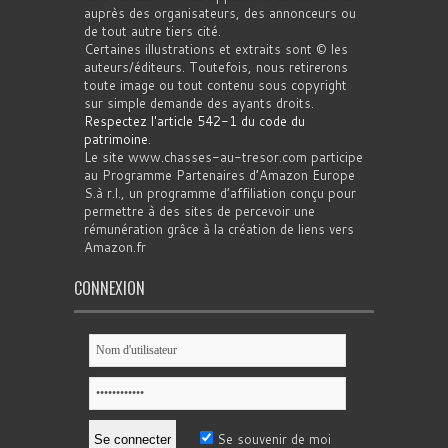
auprès des organisateurs, des annonceurs ou
de tout autre tiers cité.
Certaines illustrations et extraits sont © les
auteurs/éditeurs. Toutefois, nous retirerons
toute image ou tout contenu sous copyright
sur simple demande des ayants droits.
Respectez l'article 542-1 du code du
patrimoine
.
Le site www.chasses-au-tresor.com participe
au Programme Partenaires d’Amazon Europe
S.à r.l., un programme d’affiliation conçu pour
permettre à des sites de percevoir une
rémunération grâce à la création de liens vers
Amazon.fr
CONNEXION
Se souvenir de moi