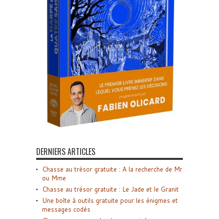
DERNIERS ARTICLES
Chasse au trésor gratuite : A la recherche de Mr
ou Mme
Chasse au trésor gratuite : Le Jade et le Granit
Une boîte à outils gratuite pour les énigmes et
messages codés