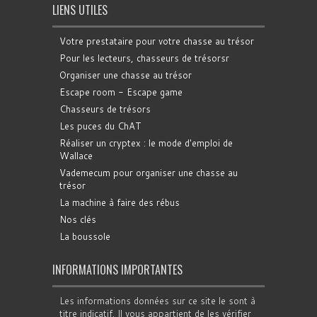
LIENS UTILES
Votre prestataire pour votre chasse au trésor
Pour les lecteurs, chasseurs de trésorsr
Organiser une chasse au trésor
Escape room - Escape game
Chasseurs de trésors
Les puces du ChAT
Réaliser un cryptex : le mode d'emploi de
Wallace
Vademecum pour organiser une chasse au
trésor
La machine à faire des rébus
Nos clés
La boussole
INFORMATIONS IMPORTANTES
Les informations données sur ce site le sont à
titre indicatif. Il vous appartient de les vérifier