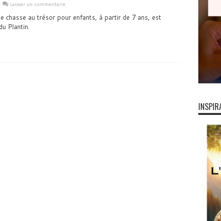
Laisser un commentaire
e chasse au trésor pour enfants, à partir de 7 ans, est
du Plantin.
INSPIR