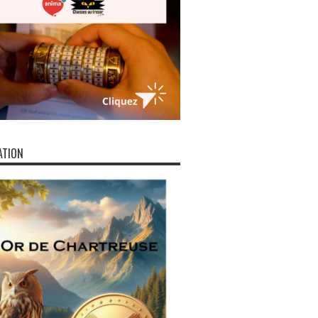
ATION