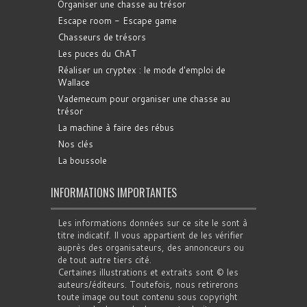
Organiser une chasse au trésor
Escape room - Escape game
Chasseurs de trésors
Les puces du ChAT
Réaliser un cryptex : le mode d'emploi de
Wallace
Vademecum pour organiser une chasse au
trésor
La machine à faire des rébus
Nos clés
La boussole
INFORMATIONS IMPORTANTES
Les informations données sur ce site le sont à
titre indicatif. Il vous appartient de les vérifier
auprès des organisateurs, des annonceurs ou
de tout autre tiers cité.
Certaines illustrations et extraits sont © les
auteurs/éditeurs. Toutefois, nous retirerons
toute image ou tout contenu sous copyright