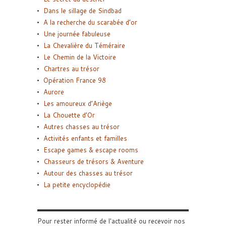
Dans le sillage de Sindbad
A la recherche du scarabée d’or
Une journée fabuleuse
La Chevalière du Téméraire
Le Chemin de la Victoire
Chartres au trésor
Opération France 98
Aurore
Les amoureux d’Ariège
La Chouette d’Or
Autres chasses au trésor
Activités enfants et familles
Escape games & escape rooms
Chasseurs de trésors & Aventure
Autour des chasses au trésor
La petite encyclopédie
Pour rester informé de l'actualité ou recevoir nos