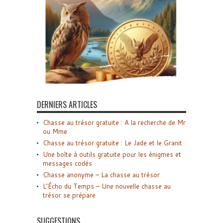
DERNIERS ARTICLES
Chasse au trésor gratuite : A la recherche de Mr
ou Mme
Chasse au trésor gratuite : Le Jade et le Granit
Une boîte à outils gratuite pour les énigmes et
messages codés
Chasse anonyme – La chasse au trésor
L’Écho du Temps – Une nouvelle chasse au
trésor se prépare
SUGGESTIONS