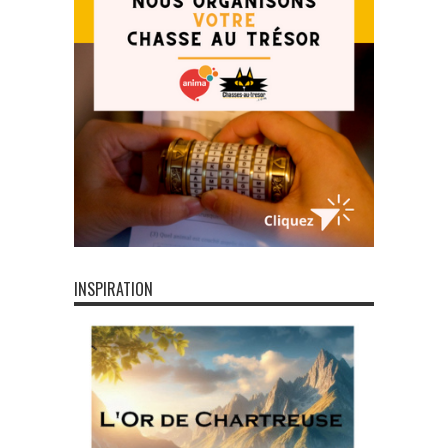
INSPIRATION