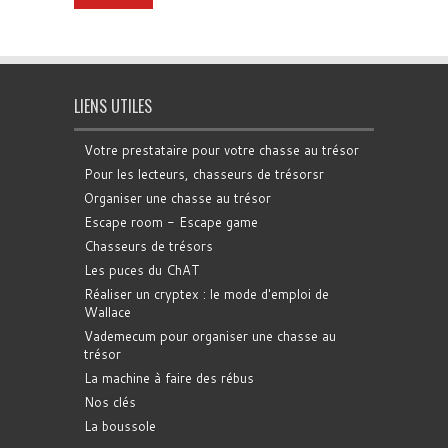
LIENS UTILES
Votre prestataire pour votre chasse au trésor
Pour les lecteurs, chasseurs de trésorsr
Organiser une chasse au trésor
Escape room - Escape game
Chasseurs de trésors
Les puces du ChAT
Réaliser un cryptex : le mode d'emploi de
Wallace
Vademecum pour organiser une chasse au
trésor
La machine à faire des rébus
Nos clés
La boussole