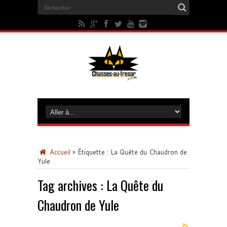
Accueil
»
Étiquette :
La Quête du Chaudron de
Yule
Tag archives :
La Quête du
Chaudron de Yule