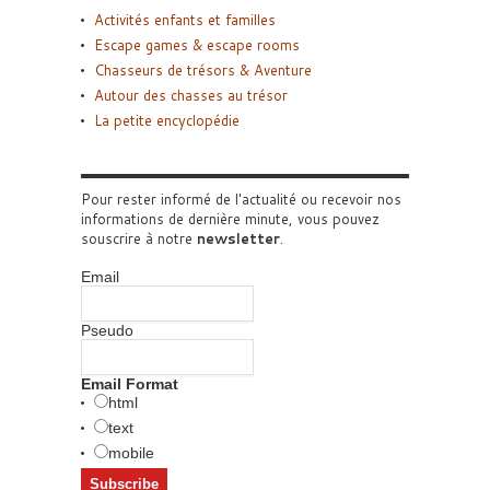
Activités enfants et familles
Escape games & escape rooms
Chasseurs de trésors & Aventure
Autour des chasses au trésor
La petite encyclopédie
Pour rester informé de l'actualité ou recevoir nos
informations de dernière minute, vous pouvez
souscrire à notre
newsletter
.
Email
Pseudo
Email Format
html
text
mobile