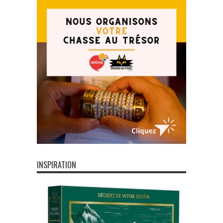
INSPIRATION