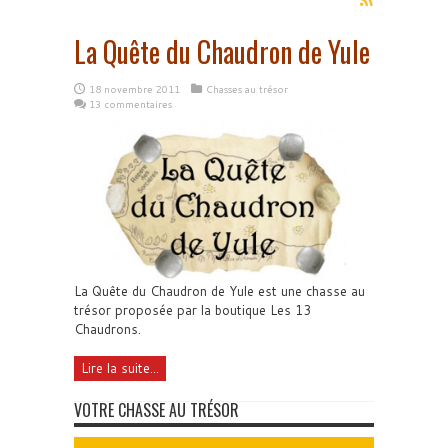
La Quête du Chaudron de Yule
18 novembre 2011
Chasses au trésor
13 commentaires
La Quête du Chaudron de Yule est une chasse au
trésor proposée par la boutique Les 13
Chaudrons.
Lire la suite...
VOTRE CHASSE AU TRÉSOR