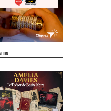
ATION