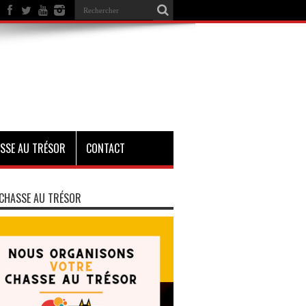
SSE AU TRÉSOR
CONTACT
CHASSE AU TRÉSOR