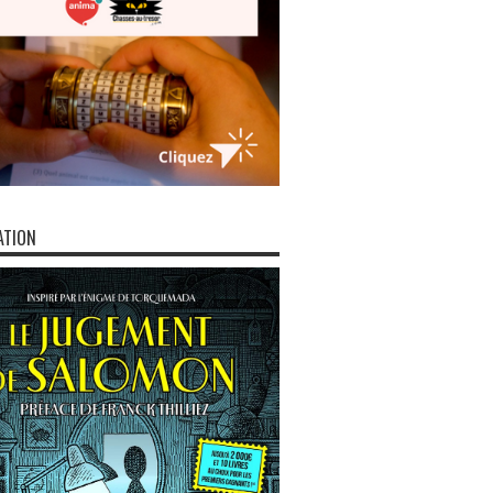
ATION