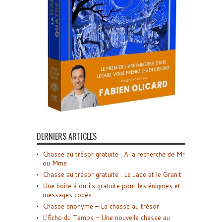
DERNIERS ARTICLES
Chasse au trésor gratuite : A la recherche de Mr
ou Mme
Chasse au trésor gratuite : Le Jade et le Granit
Une boîte à outils gratuite pour les énigmes et
messages codés
Chasse anonyme – La chasse au trésor
L’Écho du Temps – Une nouvelle chasse au