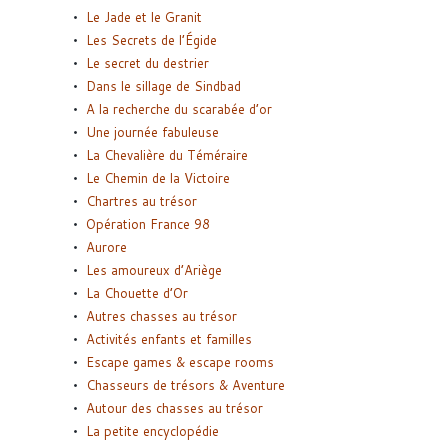
Le Jade et le Granit
Les Secrets de l’Égide
Le secret du destrier
Dans le sillage de Sindbad
A la recherche du scarabée d’or
Une journée fabuleuse
La Chevalière du Téméraire
Le Chemin de la Victoire
Chartres au trésor
Opération France 98
Aurore
Les amoureux d’Ariège
La Chouette d’Or
Autres chasses au trésor
Activités enfants et familles
Escape games & escape rooms
Chasseurs de trésors & Aventure
Autour des chasses au trésor
La petite encyclopédie