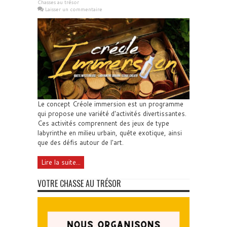
Chasses au trésor
Laisser un commentaire
Le concept Créole immersion est un programme
qui propose une variété d'activités divertissantes.
Ces activités comprennent des jeux de type
labyrinthe en milieu urbain, quête exotique, ainsi
que des défis autour de l'art.
Lire la suite...
VOTRE CHASSE AU TRÉSOR