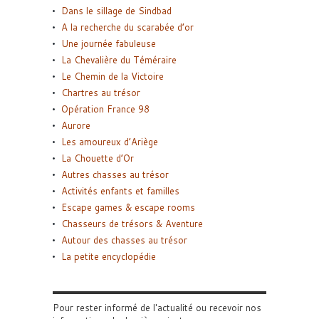
Dans le sillage de Sindbad
A la recherche du scarabée d’or
Une journée fabuleuse
La Chevalière du Téméraire
Le Chemin de la Victoire
Chartres au trésor
Opération France 98
Aurore
Les amoureux d’Ariège
La Chouette d’Or
Autres chasses au trésor
Activités enfants et familles
Escape games & escape rooms
Chasseurs de trésors & Aventure
Autour des chasses au trésor
La petite encyclopédie
Pour rester informé de l'actualité ou recevoir nos