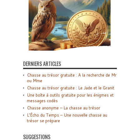
DERNIERS ARTICLES
Chasse au trésor gratuite : A la recherche de Mr
ou Mme
Chasse au trésor gratuite : Le Jade et le Granit
Une boîte à outils gratuite pour les énigmes et
messages codés
Chasse anonyme – La chasse au trésor
L’Écho du Temps – Une nouvelle chasse au
trésor se prépare
SUGGESTIONS