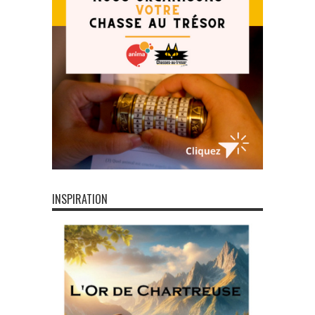
INSPIRATION