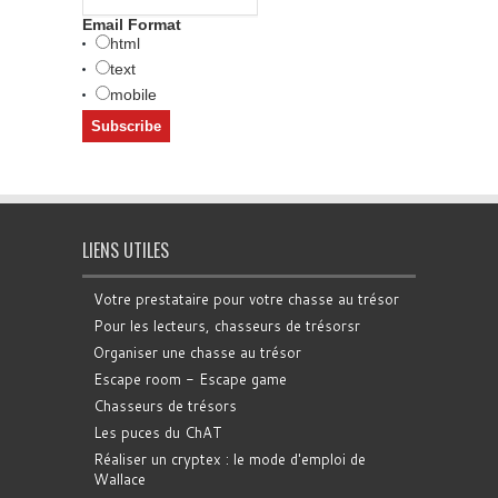
Email Format
html
text
mobile
LIENS UTILES
Votre prestataire pour votre chasse au trésor
Pour les lecteurs, chasseurs de trésorsr
Organiser une chasse au trésor
Escape room - Escape game
Chasseurs de trésors
Les puces du ChAT
Réaliser un cryptex : le mode d'emploi de
Wallace