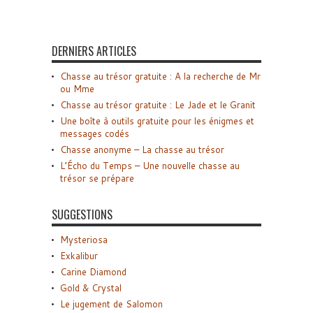
DERNIERS ARTICLES
Chasse au trésor gratuite : A la recherche de Mr
ou Mme
Chasse au trésor gratuite : Le Jade et le Granit
Une boîte à outils gratuite pour les énigmes et
messages codés
Chasse anonyme – La chasse au trésor
L’Écho du Temps – Une nouvelle chasse au
trésor se prépare
SUGGESTIONS
Mysteriosa
Exkalibur
Carine Diamond
Gold & Crystal
Le jugement de Salomon