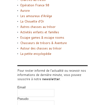
Opération France 98
Aurore
Les amoureux d’Ariège
La Chouette d’Or
Autres chasses au trésor
Activités enfants et familles
Escape games & escape rooms
Chasseurs de trésors & Aventure
Autour des chasses au trésor
La petite encyclopédie
Pour rester informé de l'actualité ou recevoir nos
informations de dernière minute, vous pouvez
souscrire à notre
newsletter
.
Email
Pseudo