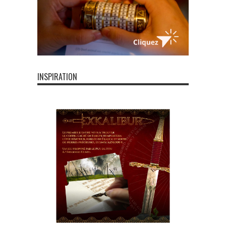
INSPIRATION