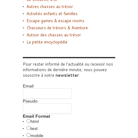
Autres chasses au trésor
Activités enfants et familles
Escape games & escape rooms
Chasseurs de trésors & Aventure
Autour des chasses au trésor
La petite encyclopédie
Pour rester informé de l'actualité ou recevoir nos
informations de dernière minute, vous pouvez
souscrire à notre
newsletter
.
Email
Pseudo
Email Format
html
text
mobile