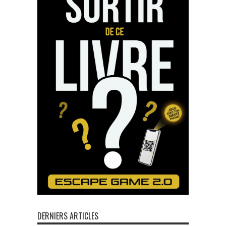
DERNIERS ARTICLES