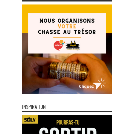
INSPIRATION