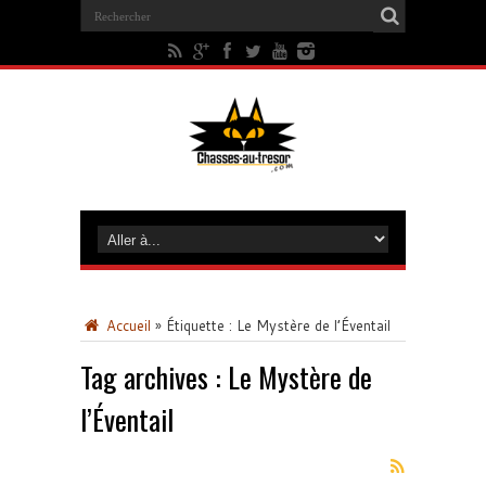
Accueil
»
Étiquette :
Le Mystère de l’Éventail
Tag archives :
Le Mystère de
l’Éventail