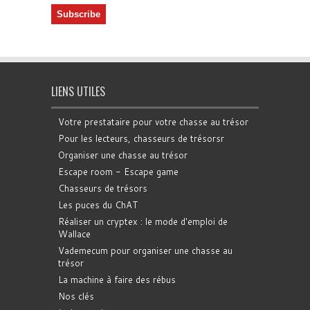
LIENS UTILES
Votre prestataire pour votre chasse au trésor
Pour les lecteurs, chasseurs de trésorsr
Organiser une chasse au trésor
Escape room - Escape game
Chasseurs de trésors
Les puces du ChAT
Réaliser un cryptex : le mode d'emploi de
Wallace
Vademecum pour organiser une chasse au
trésor
La machine à faire des rébus
Nos clés