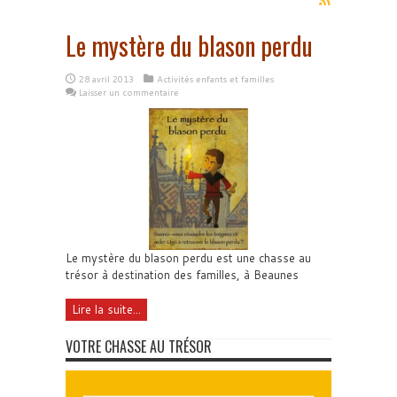
Le mystère du blason perdu
28 avril 2013
Activités enfants et familles
Laisser un commentaire
Le mystère du blason perdu est une chasse au
trésor à destination des familles, à Beaunes
Lire la suite...
VOTRE CHASSE AU TRÉSOR