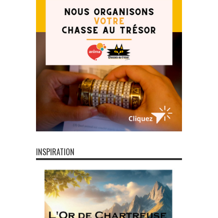
INSPIRATION