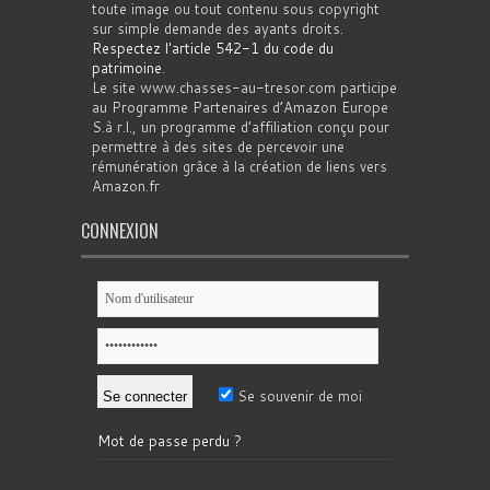
toute image ou tout contenu sous copyright
sur simple demande des ayants droits.
Respectez l'article 542-1 du code du
patrimoine
.
Le site www.chasses-au-tresor.com participe
au Programme Partenaires d’Amazon Europe
S.à r.l., un programme d’affiliation conçu pour
permettre à des sites de percevoir une
rémunération grâce à la création de liens vers
Amazon.fr
CONNEXION
Se souvenir de moi
Mot de passe perdu ?