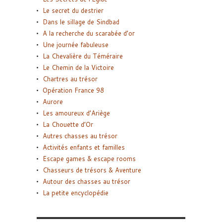
Le secret du destrier
Dans le sillage de Sindbad
A la recherche du scarabée d’or
Une journée fabuleuse
La Chevalière du Téméraire
Le Chemin de la Victoire
Chartres au trésor
Opération France 98
Aurore
Les amoureux d’Ariège
La Chouette d’Or
Autres chasses au trésor
Activités enfants et familles
Escape games & escape rooms
Chasseurs de trésors & Aventure
Autour des chasses au trésor
La petite encyclopédie