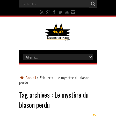
Accueil
»
Étiquette :
Le mystère du blason
perdu
Tag archives :
Le mystère du
blason perdu