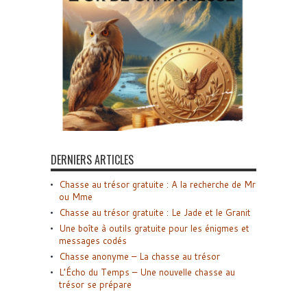
DERNIERS ARTICLES
Chasse au trésor gratuite : A la recherche de Mr
ou Mme
Chasse au trésor gratuite : Le Jade et le Granit
Une boîte à outils gratuite pour les énigmes et
messages codés
Chasse anonyme – La chasse au trésor
L’Écho du Temps – Une nouvelle chasse au
trésor se prépare