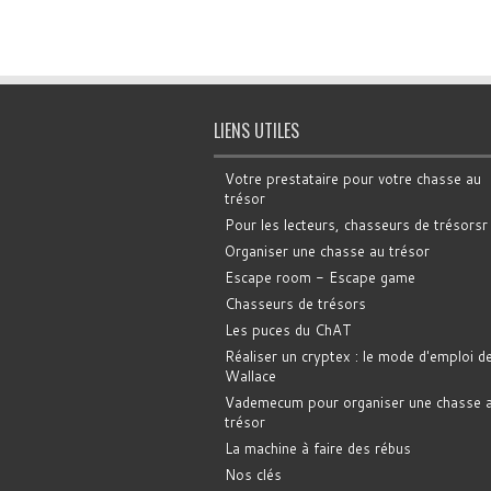
LIENS UTILES
Votre prestataire pour votre chasse au
trésor
Pour les lecteurs, chasseurs de trésorsr
Organiser une chasse au trésor
Escape room - Escape game
Chasseurs de trésors
Les puces du ChAT
Réaliser un cryptex : le mode d'emploi d
Wallace
Vademecum pour organiser une chasse 
trésor
La machine à faire des rébus
Nos clés