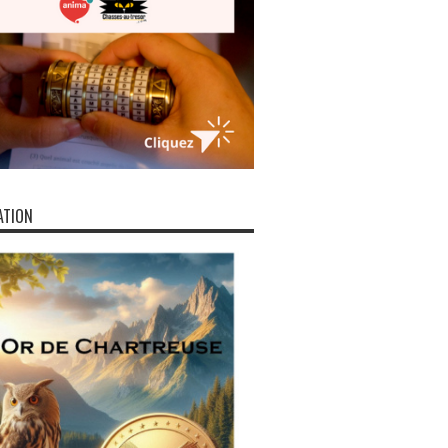
ATION