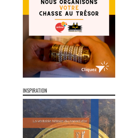
INSPIRATION