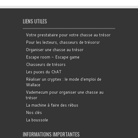
LIENS UTILES
Votre prestataire pour votre chasse au trésor
Pour les lecteurs, chasseurs de trésorsr
Organiser une chasse au trésor
Escape room - Escape game
Chasseurs de trésors
Les puces du ChAT
Réaliser un cryptex : le mode d'emploi de
Wallace
Vademecum pour organiser une chasse au
trésor
La machine à faire des rébus
Nos clés
La boussole
INFORMATIONS IMPORTANTES