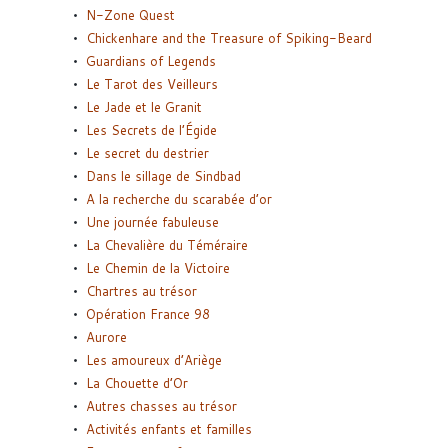
N-Zone Quest
Chickenhare and the Treasure of Spiking-Beard
Guardians of Legends
Le Tarot des Veilleurs
Le Jade et le Granit
Les Secrets de l’Égide
Le secret du destrier
Dans le sillage de Sindbad
A la recherche du scarabée d’or
Une journée fabuleuse
La Chevalière du Téméraire
Le Chemin de la Victoire
Chartres au trésor
Opération France 98
Aurore
Les amoureux d’Ariège
La Chouette d’Or
Autres chasses au trésor
Activités enfants et familles