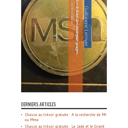
DERNIERS ARTICLES
Chasse au trésor gratuite : A la recherche de Mr
ou Mme
Chasse au trésor gratuite : Le Jade et le Granit