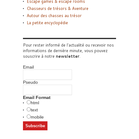
Escape games & escape rooms
Chasseurs de trésors & Aventure
Autour des chasses au trésor
La petite encyclopédie
Pour rester informé de l'actualité ou recevoir nos
informations de dernière minute, vous pouvez
souscrire à notre
newsletter
.
Email
Pseudo
Email Format
html
text
mobile