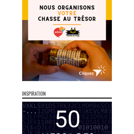
INSPIRATION