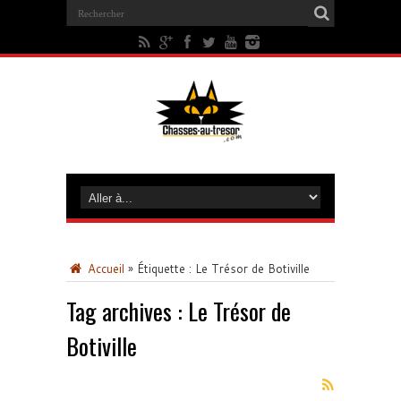
Accueil
»
Étiquette :
Le Trésor de Botiville
Tag archives :
Le Trésor de
Botiville