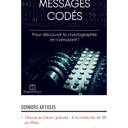
DERNIERS ARTICLES
Chasse au trésor gratuite : A la recherche de Mr
ou Mme