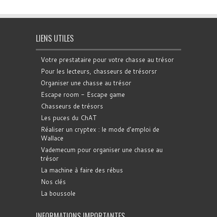
LIENS UTILES
Votre prestataire pour votre chasse au trésor
Pour les lecteurs, chasseurs de trésorsr
Organiser une chasse au trésor
Escape room - Escape game
Chasseurs de trésors
Les puces du ChAT
Réaliser un cryptex : le mode d'emploi de
Wallace
Vademecum pour organiser une chasse au
trésor
La machine à faire des rébus
Nos clés
La boussole
INFORMATIONS IMPORTANTES