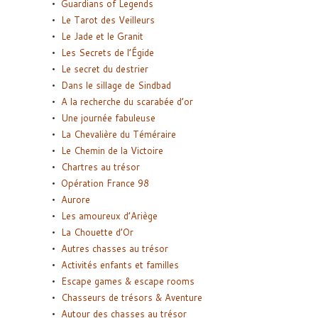
Guardians of Legends
Le Tarot des Veilleurs
Le Jade et le Granit
Les Secrets de l’Égide
Le secret du destrier
Dans le sillage de Sindbad
A la recherche du scarabée d’or
Une journée fabuleuse
La Chevalière du Téméraire
Le Chemin de la Victoire
Chartres au trésor
Opération France 98
Aurore
Les amoureux d’Ariège
La Chouette d’Or
Autres chasses au trésor
Activités enfants et familles
Escape games & escape rooms
Chasseurs de trésors & Aventure
Autour des chasses au trésor