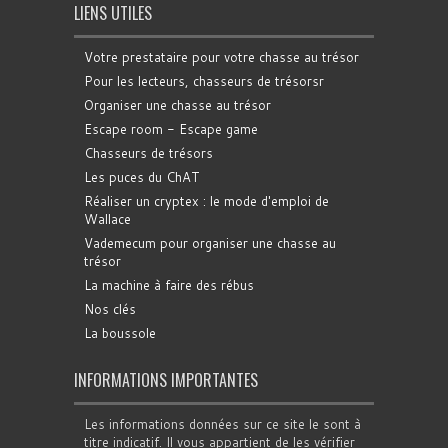
LIENS UTILES
Votre prestataire pour votre chasse au trésor
Pour les lecteurs, chasseurs de trésorsr
Organiser une chasse au trésor
Escape room - Escape game
Chasseurs de trésors
Les puces du ChAT
Réaliser un cryptex : le mode d'emploi de
Wallace
Vademecum pour organiser une chasse au
trésor
La machine à faire des rébus
Nos clés
La boussole
INFORMATIONS IMPORTANTES
Les informations données sur ce site le sont à
titre indicatif. Il vous appartient de les vérifier