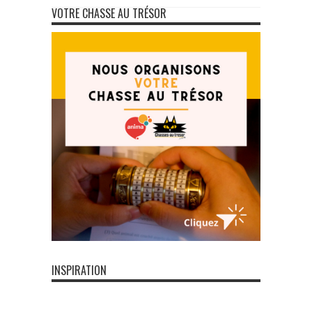
VOTRE CHASSE AU TRÉSOR
INSPIRATION