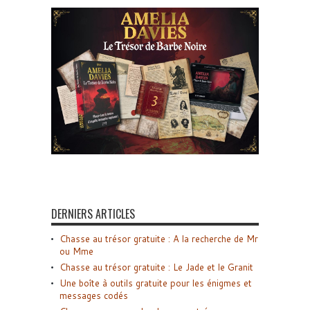
DERNIERS ARTICLES
Chasse au trésor gratuite : A la recherche de Mr
ou Mme
Chasse au trésor gratuite : Le Jade et le Granit
Une boîte à outils gratuite pour les énigmes et
messages codés