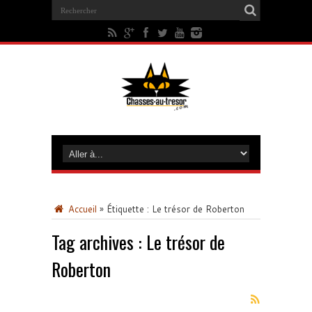
Accueil
»
Étiquette :
Le trésor de Roberton
Tag archives :
Le trésor de
Roberton