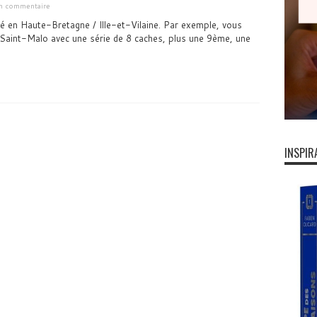
un commentaire
 en Haute-Bretagne / Ille-et-Vilaine. Par exemple, vous
 Saint-Malo avec une série de 8 caches, plus une 9ème, une
INSPIR