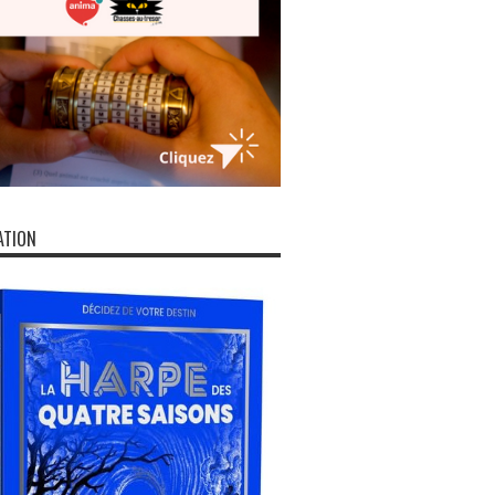
ATION