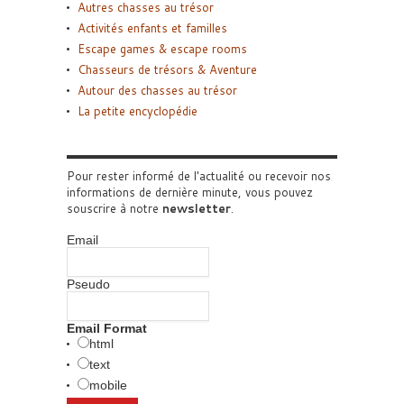
Autres chasses au trésor
Activités enfants et familles
Escape games & escape rooms
Chasseurs de trésors & Aventure
Autour des chasses au trésor
La petite encyclopédie
Pour rester informé de l'actualité ou recevoir nos
informations de dernière minute, vous pouvez
souscrire à notre
newsletter
.
Email
Pseudo
Email Format
html
text
mobile