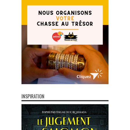
INSPIRATION