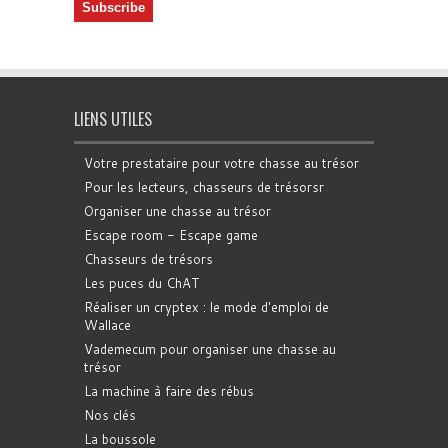
LIENS UTILES
Votre prestataire pour votre chasse au trésor
Pour les lecteurs, chasseurs de trésorsr
Organiser une chasse au trésor
Escape room - Escape game
Chasseurs de trésors
Les puces du ChAT
Réaliser un cryptex : le mode d'emploi de
Wallace
Vademecum pour organiser une chasse au
trésor
La machine à faire des rébus
Nos clés
La boussole