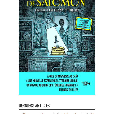
DERNIERS ARTICLES