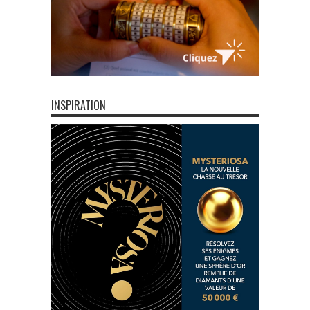
INSPIRATION