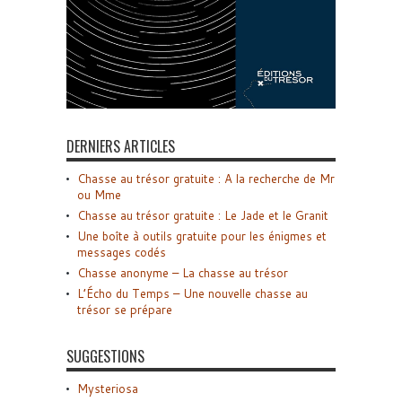
DERNIERS ARTICLES
Chasse au trésor gratuite : A la recherche de Mr
ou Mme
Chasse au trésor gratuite : Le Jade et le Granit
Une boîte à outils gratuite pour les énigmes et
messages codés
Chasse anonyme – La chasse au trésor
L’Écho du Temps – Une nouvelle chasse au
trésor se prépare
SUGGESTIONS
Mysteriosa