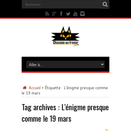
Accueil
»
Étiquette :
L’énigme presque comme
le 19 mars
Tag archives :
L’énigme presque
comme le 19 mars