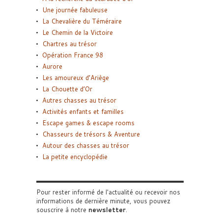
Une journée fabuleuse
La Chevalière du Téméraire
Le Chemin de la Victoire
Chartres au trésor
Opération France 98
Aurore
Les amoureux d’Ariège
La Chouette d’Or
Autres chasses au trésor
Activités enfants et familles
Escape games & escape rooms
Chasseurs de trésors & Aventure
Autour des chasses au trésor
La petite encyclopédie
Pour rester informé de l'actualité ou recevoir nos
informations de dernière minute, vous pouvez
souscrire à notre
newsletter
.