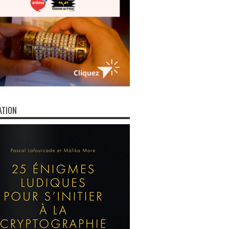
ATION