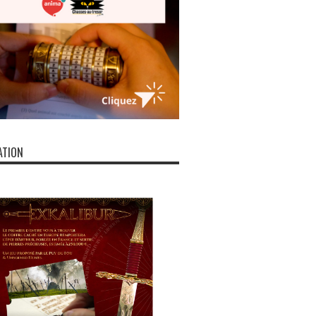
ATION