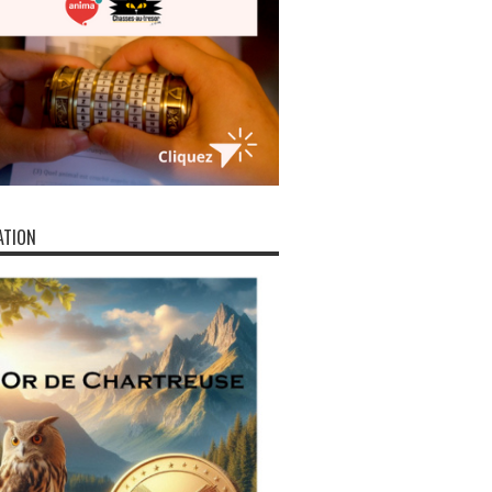
ATION