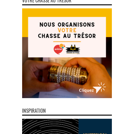
VOTRE CHASSE AU TRÉSOR
INSPIRATION