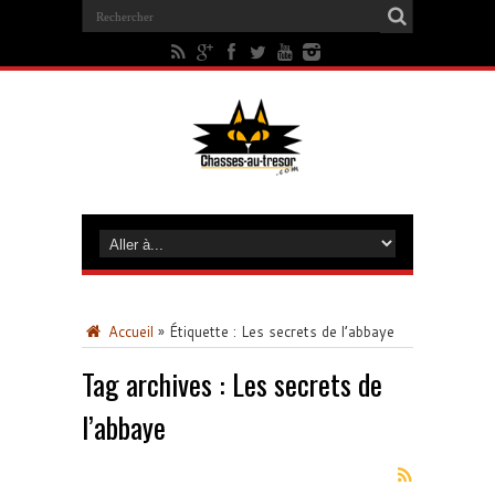
Accueil
»
Étiquette :
Les secrets de l’abbaye
Tag archives :
Les secrets de
l’abbaye