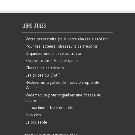
LIENS UTILES
Votre prestataire pour votre chasse au trésor
Pour les lecteurs, chasseurs de trésorsr
Organiser une chasse au trésor
Escape room - Escape game
Chasseurs de trésors
Les puces du ChAT
Réaliser un cryptex : le mode d'emploi de
Wallace
Vademecum pour organiser une chasse au
trésor
La machine à faire des rébus
Nos clés
La boussole