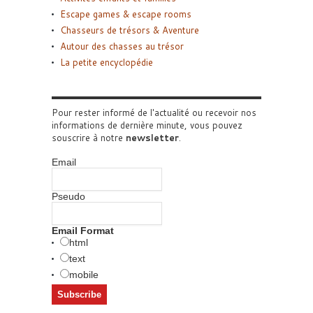
Escape games & escape rooms
Chasseurs de trésors & Aventure
Autour des chasses au trésor
La petite encyclopédie
Pour rester informé de l'actualité ou recevoir nos
informations de dernière minute, vous pouvez
souscrire à notre
newsletter
.
Email
Pseudo
Email Format
html
text
mobile