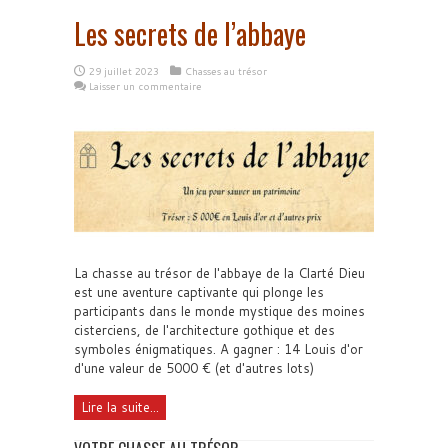
Les secrets de l’abbaye
29 juillet 2023
Chasses au trésor
Laisser un commentaire
La chasse au trésor de l'abbaye de la Clarté Dieu
est une aventure captivante qui plonge les
participants dans le monde mystique des moines
cisterciens, de l'architecture gothique et des
symboles énigmatiques. A gagner : 14 Louis d'or
d'une valeur de 5000 € (et d'autres lots)
Lire la suite...