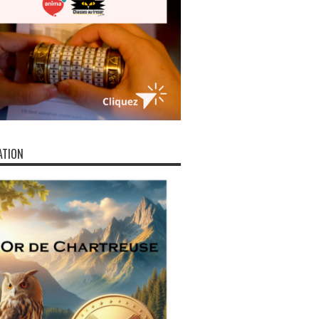
ATION