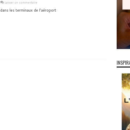
Laisser un commentaire
 dans les terminaux de l'aéroport
INSPIR