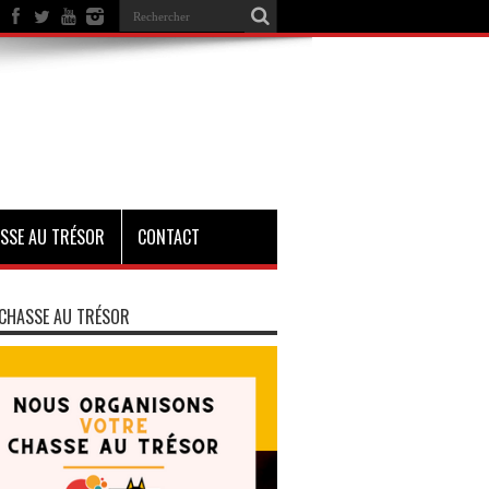
SSE AU TRÉSOR
CONTACT
CHASSE AU TRÉSOR