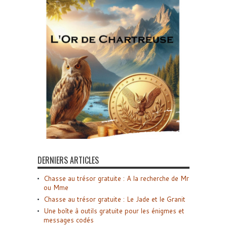
DERNIERS ARTICLES
Chasse au trésor gratuite : A la recherche de Mr
ou Mme
Chasse au trésor gratuite : Le Jade et le Granit
Une boîte à outils gratuite pour les énigmes et
messages codés