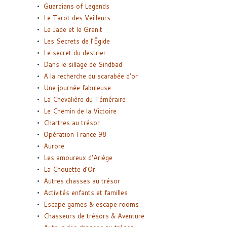
Guardians of Legends
Le Tarot des Veilleurs
Le Jade et le Granit
Les Secrets de l’Égide
Le secret du destrier
Dans le sillage de Sindbad
A la recherche du scarabée d’or
Une journée fabuleuse
La Chevalière du Téméraire
Le Chemin de la Victoire
Chartres au trésor
Opération France 98
Aurore
Les amoureux d’Ariège
La Chouette d’Or
Autres chasses au trésor
Activités enfants et familles
Escape games & escape rooms
Chasseurs de trésors & Aventure