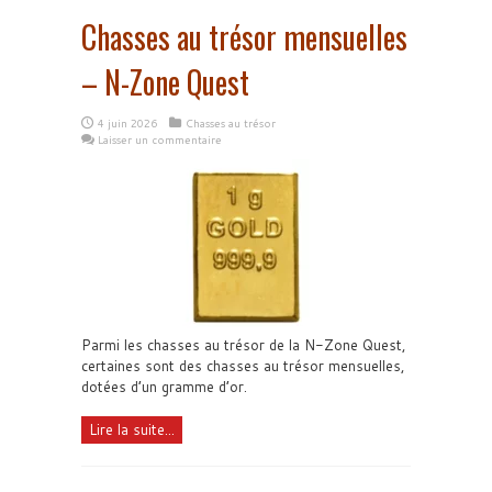
Chasses au trésor mensuelles
– N-Zone Quest
4 juin 2026
Chasses au trésor
Laisser un commentaire
Parmi les chasses au trésor de la N-Zone Quest,
certaines sont des chasses au trésor mensuelles,
dotées d’un gramme d’or.
Lire la suite...