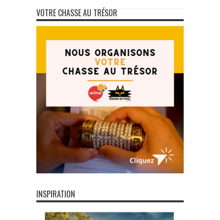
VOTRE CHASSE AU TRÉSOR
INSPIRATION