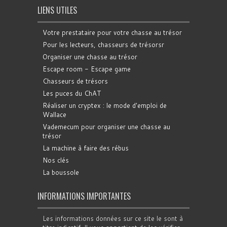
LIENS UTILES
Votre prestataire pour votre chasse au trésor
Pour les lecteurs, chasseurs de trésorsr
Organiser une chasse au trésor
Escape room - Escape game
Chasseurs de trésors
Les puces du ChAT
Réaliser un cryptex : le mode d'emploi de
Wallace
Vademecum pour organiser une chasse au
trésor
La machine à faire des rébus
Nos clés
La boussole
INFORMATIONS IMPORTANTES
Les informations données sur ce site le sont à