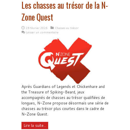
Les chasses au trésor de la N-
Zone Quest
28 février 2026
Chasses au trésor
Laisser un commentaire
Après Guardians of Legends et Chickenhare and
the Treasure of Spiking-Beard, jeux
accompagnés de chasses au trésor qualifiées de
longues, N-Zone propose désormais une série de
chasses au trésor plus courtes dans le cadre de
N-Zone Quest.
Lire la suite...