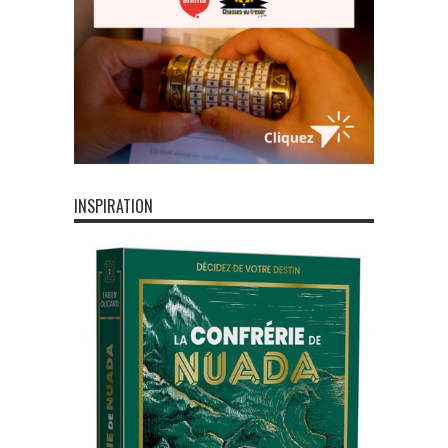
INSPIRATION