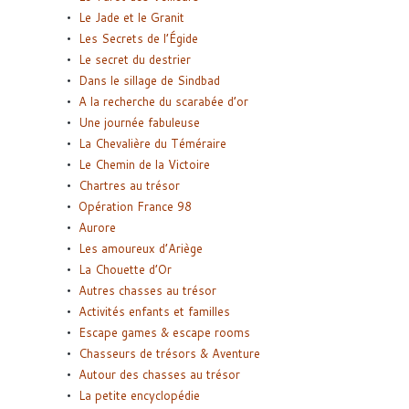
Le Jade et le Granit
Les Secrets de l’Égide
Le secret du destrier
Dans le sillage de Sindbad
A la recherche du scarabée d’or
Une journée fabuleuse
La Chevalière du Téméraire
Le Chemin de la Victoire
Chartres au trésor
Opération France 98
Aurore
Les amoureux d’Ariège
La Chouette d’Or
Autres chasses au trésor
Activités enfants et familles
Escape games & escape rooms
Chasseurs de trésors & Aventure
Autour des chasses au trésor
La petite encyclopédie