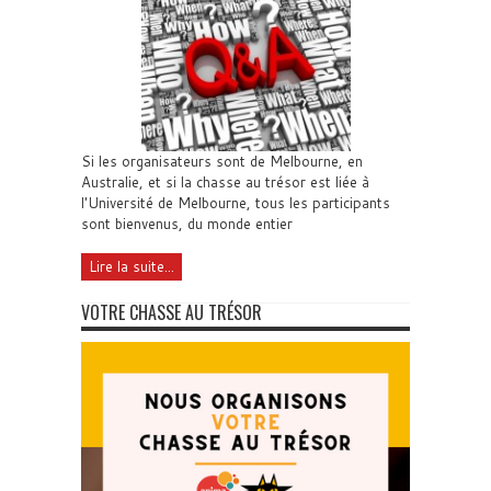
Si les organisateurs sont de Melbourne, en
Australie, et si la chasse au trésor est liée à
l'Université de Melbourne, tous les participants
sont bienvenus, du monde entier
Lire la suite...
VOTRE CHASSE AU TRÉSOR