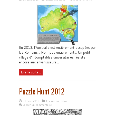
En 2013, l'Australie est entièrement occupées par
les Romains... Non, pas entièrement... Un petit
village d'indomptables universitaires résiste
encore aux envahisseurs...
Lire la suite...
Puzzle Hunt 2012
31 mars 2012
Chasses au trésor
Laisser un commentaire