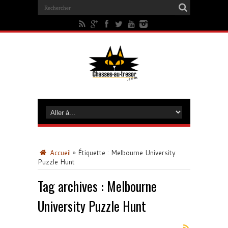
Accueil
»
Étiquette :
Melbourne University
Puzzle Hunt
Tag archives :
Melbourne
University Puzzle Hunt