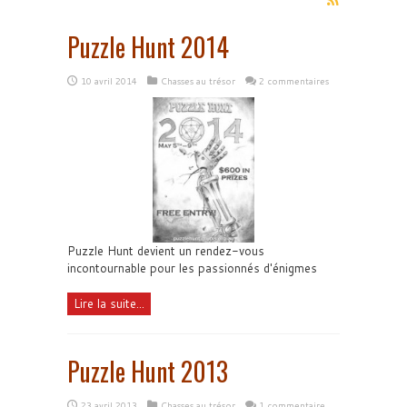
Puzzle Hunt 2014
10 avril 2014
Chasses au trésor
2 commentaires
Puzzle Hunt devient un rendez-vous
incontournable pour les passionnés d'énigmes
Lire la suite...
Puzzle Hunt 2013
23 avril 2013
Chasses au trésor
1 commentaire