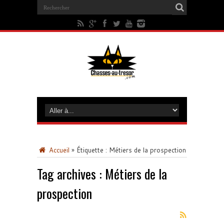
Accueil
»
Étiquette :
Métiers de la prospection
Tag archives :
Métiers de la
prospection