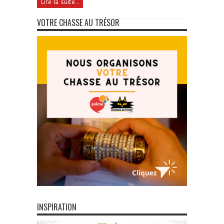
Lire la suite...
VOTRE CHASSE AU TRÉSOR
INSPIRATION