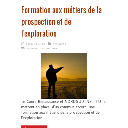
Formation aux métiers de la
prospection et de
l’exploration
5 janvier 2013
Actualités
Laisser un commentaire
Le Cours Renaissance et NORDSUD INSTITUTE
mettent en place, d'un commun accord, une
formation aux métiers de la prospection et de
l'exploration