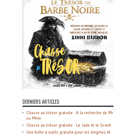
DERNIERS ARTICLES
Chasse au trésor gratuite : A la recherche de Mr
ou Mme
Chasse au trésor gratuite : Le Jade et le Granit
Une boîte à outils gratuite pour les énigmes et