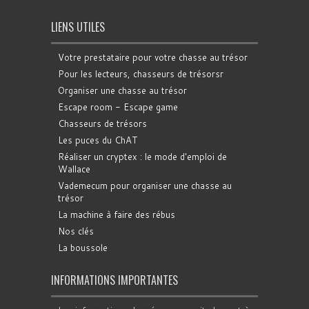
LIENS UTILES
Votre prestataire pour votre chasse au trésor
Pour les lecteurs, chasseurs de trésorsr
Organiser une chasse au trésor
Escape room - Escape game
Chasseurs de trésors
Les puces du ChAT
Réaliser un cryptex : le mode d'emploi de
Wallace
Vademecum pour organiser une chasse au
trésor
La machine à faire des rébus
Nos clés
La boussole
INFORMATIONS IMPORTANTES