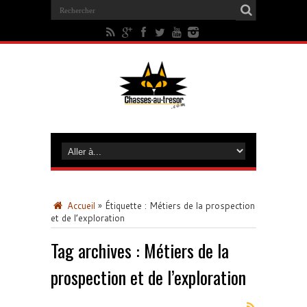
Accueil
»
Étiquette :
Métiers de la prospection
et de l’exploration
Tag archives :
Métiers de la
prospection et de l’exploration