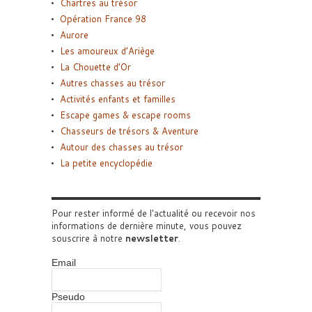
Chartres au trésor
Opération France 98
Aurore
Les amoureux d’Ariège
La Chouette d’Or
Autres chasses au trésor
Activités enfants et familles
Escape games & escape rooms
Chasseurs de trésors & Aventure
Autour des chasses au trésor
La petite encyclopédie
Pour rester informé de l'actualité ou recevoir nos
informations de dernière minute, vous pouvez
souscrire à notre
newsletter
.
Email
Pseudo