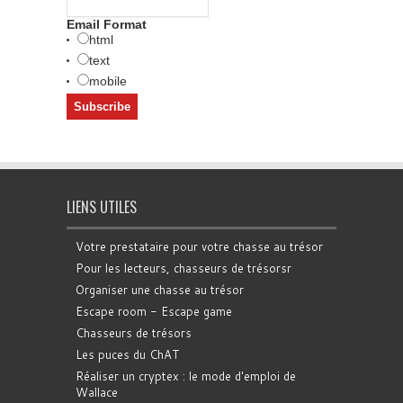
Email Format
html
text
mobile
LIENS UTILES
Votre prestataire pour votre chasse au trésor
Pour les lecteurs, chasseurs de trésorsr
Organiser une chasse au trésor
Escape room - Escape game
Chasseurs de trésors
Les puces du ChAT
Réaliser un cryptex : le mode d'emploi de
Wallace