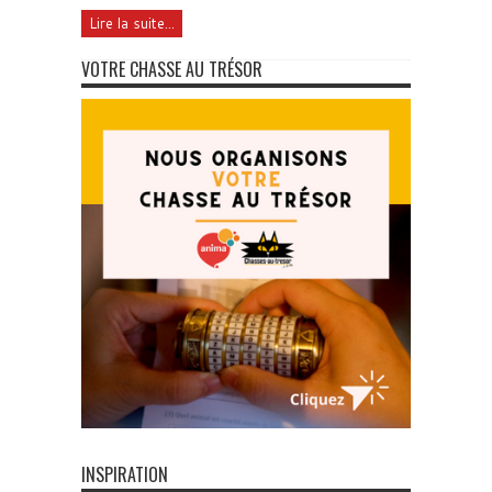
Lire la suite...
VOTRE CHASSE AU TRÉSOR
INSPIRATION