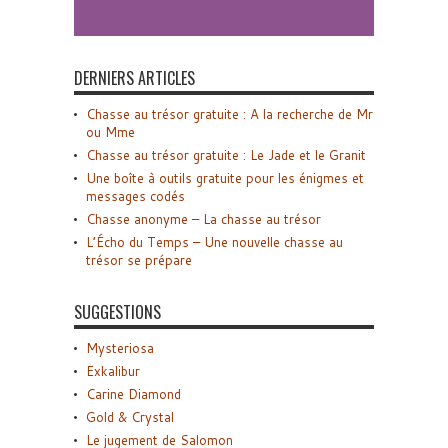
DERNIERS ARTICLES
Chasse au trésor gratuite : A la recherche de Mr
ou Mme
Chasse au trésor gratuite : Le Jade et le Granit
Une boîte à outils gratuite pour les énigmes et
messages codés
Chasse anonyme – La chasse au trésor
L’Écho du Temps – Une nouvelle chasse au
trésor se prépare
SUGGESTIONS
Mysteriosa
Exkalibur
Carine Diamond
Gold & Crystal
Le jugement de Salomon