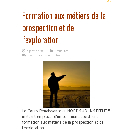
Formation aux métiers de la
prospection et de
l’exploration
5 janvier 2013
Actualités
Laisser un commentaire
Le Cours Renaissance et NORDSUD INSTITUTE
mettent en place, d'un commun accord, une
formation aux métiers de la prospection et de
l'exploration