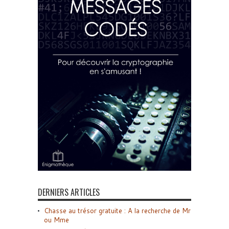
DERNIERS ARTICLES
Chasse au trésor gratuite : A la recherche de Mr
ou Mme