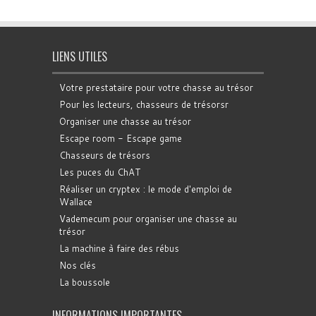
LIENS UTILES
Votre prestataire pour votre chasse au trésor
Pour les lecteurs, chasseurs de trésorsr
Organiser une chasse au trésor
Escape room - Escape game
Chasseurs de trésors
Les puces du ChAT
Réaliser un cryptex : le mode d'emploi de
Wallace
Vademecum pour organiser une chasse au
trésor
La machine à faire des rébus
Nos clés
La boussole
INFORMATIONS IMPORTANTES