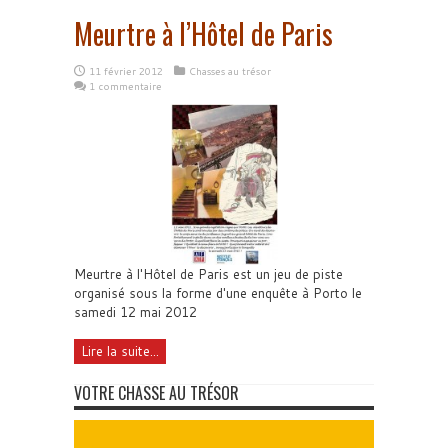
Meurtre à l’Hôtel de Paris
11 février 2012
Chasses au trésor
1 commentaire
Meurtre à l'Hôtel de Paris est un jeu de piste
organisé sous la forme d'une enquête à Porto le
samedi 12 mai 2012
Lire la suite...
VOTRE CHASSE AU TRÉSOR