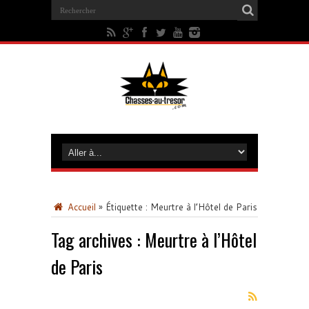
Accueil
»
Étiquette :
Meurtre à l’Hôtel de Paris
Tag archives :
Meurtre à l’Hôtel
de Paris