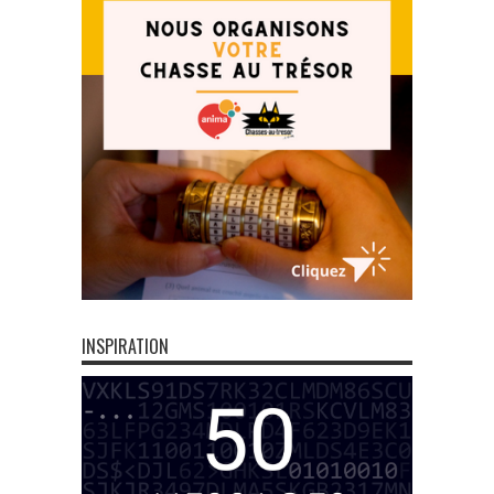
INSPIRATION