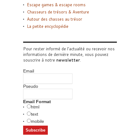
Escape games & escape rooms
Chasseurs de trésors & Aventure
Autour des chasses au trésor
La petite encyclopédie
Pour rester informé de l'actualité ou recevoir nos
informations de dernière minute, vous pouvez
souscrire à notre
newsletter
.
Email
Pseudo
Email Format
html
text
mobile